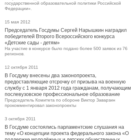
государственной образовательной политики Российской
Федерации».
15 мая 2012
Председатель Госдумы Сергей Нарышкин наградил
победителей Второго Всероссийского конкурса
«Детские сады - детям»
На участие в конкурсе было подано более 500 заявок из 76
регионов.
12 октября 2011
В Госдуму внесены два законопроекта,
предоставляющие отсрочку от призыва на военную
службу с 1 января 2012 года гражданам, получающим
послевузовское профессиональное образование
Председатель Комитета по обороне Виктор Заварзин
прокомментировал законопроекты
3 октября 2011
В Госдуме состоялись парламентские слушания на
тему «О концепции проекта федерального закона «О
поддержке молодёжных и детских общественных