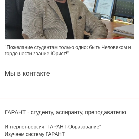
"Пожелание студентам только одно: быть Человеком и
гордо нести звание Юрист!"
Мы в контакте
ГАРАНТ - студенту, аспиранту, преподавателю
Интернет-версия "ГАРАНТ-Образование"
Изучаем систему ГАРАНТ