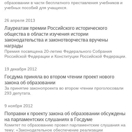
образовании в части бесплатного преставления учебников и
учебных пособий для учащихся.
26 апреля 2013
Лауреатам премии Российского исторического
общества в области изучения истории
законодательства и законотворчества вручены
награды
Премия посвящена 20-летию Федерального Собрания
Российской Федерации и Конституции Российской Федерации.
19 декабря 2012
Госдума приняла во втором чтении проект нового
закона об образовании
За принятие законопроекта во втором чтении проголосовали
293 депутата.
9 ноября 2012
Поправки к проекту закона об образовании обсуждены
на парламентских слушаниях в Госдуме
Комитет по образованию провел парламентские слушания на
тему: «Законодательное обеспечение реализации