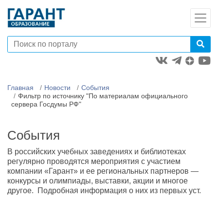
Главная
Новости
События
Фильтр по источнику "По материалам официального
сервера Госдумы РФ"
События
В российских учебных заведениях и библиотеках
регулярно проводятся мероприятия с участием
компании «Гарант» и ее региональных партнеров —
конкурсы и олимпиады, выставки, акции и многое
другое. Подробная информация о них из первых уст.