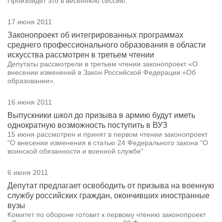
Произойдет это в весеннюю сессию.
17 июня 2011
Законопроект об интегрированных программах
среднего профессионального образования в области
искусства рассмотрен в третьем чтении
Депутаты рассмотрели в третьем чтении законопроект «О
внесении изменений в Закон Российской Федерации «Об
образовании».
16 июня 2011
Выпускники школ до призыва в армию будут иметь
однократную возможность поступить в ВУЗ
15 июня рассмотрен и принят в первом чтении законопроект
"О внесении изменения в статью 24 Федерального закона "О
воинской обязанности и военной службе"
6 июня 2011
Депутат предлагает освободить от призыва на военную
службу российских граждан, окончивших иностранные
вузы
Комитет по обороне готовит к первому чтению законопроект