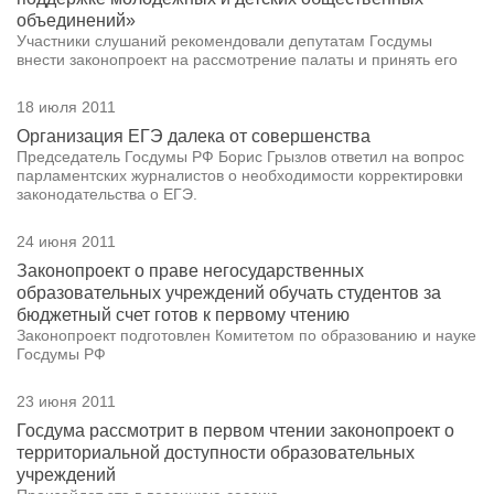
объединений»
Участники слушаний рекомендовали депутатам Госдумы
внести законопроект на рассмотрение палаты и принять его
18 июля 2011
Организация ЕГЭ далека от совершенства
Председатель Госдумы РФ Борис Грызлов ответил на вопрос
парламентских журналистов о необходимости корректировки
законодательства о ЕГЭ.
24 июня 2011
Законопроект о праве негосударственных
образовательных учреждений обучать студентов за
бюджетный счет готов к первому чтению
Законопроект подготовлен Комитетом по образованию и науке
Госдумы РФ
23 июня 2011
Госдума рассмотрит в первом чтении законопроект о
территориальной доступности образовательных
учреждений