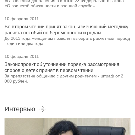
«О внесении дополнения в статью 23 Федерального закона
«О воинской обязанности и военной службе».
10 февраля 2011
Во втором чтении принят закон, изменяющий методику
расчета пособий по беременности и родам
До 2013 года женщинам позволят выбирать расчетный период
- один или два года.
10 февраля 2011
Законопроект об уточнении порядка рассмотрения
споров о детях принят в первом чтении
За препятствие общению с другим родителем - штраф от 2
000 рублей.
Интервью