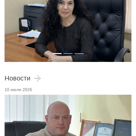
Новости
10 июля 2026