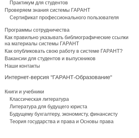
Практикум для студентов
Проверяем знания системы ГАРАНТ
Сертификат профессионального пользователя
Программы сотрудничества
Как правильно указывать библиографические ссылки
на материалы системы ГАРАНТ
Как опубликовать свою работу в системе ГАРАНТ?
Вакансии для студентов и выпускников
Наши контакты
Интернет-версия "ГАРАНТ-Образование"
Книги и учебники
Классическая литература
Литература для будущего юриста
Будущему бухгалтеру, экономисту, финансисту
Теория государства и права и Основы права