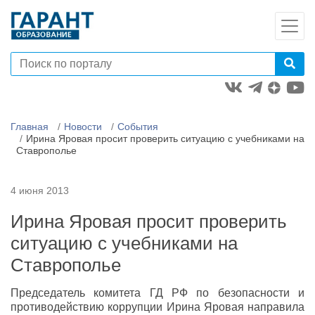
Главная
Новости
События
Ирина Яровая просит проверить ситуацию с учебниками на
Ставрополье
4 июня 2013
Ирина Яровая просит проверить
ситуацию с учебниками на
Ставрополье
Председатель комитета ГД РФ по безопасности и
противодействию коррупции Ирина Яровая направила