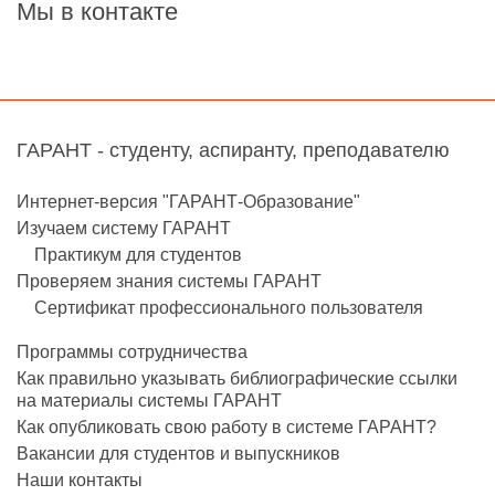
Мы в контакте
ГАРАНТ - студенту, аспиранту, преподавателю
Интернет-версия "ГАРАНТ-Образование"
Изучаем систему ГАРАНТ
Практикум для студентов
Проверяем знания системы ГАРАНТ
Сертификат профессионального пользователя
Программы сотрудничества
Как правильно указывать библиографические ссылки
на материалы системы ГАРАНТ
Как опубликовать свою работу в системе ГАРАНТ?
Вакансии для студентов и выпускников
Наши контакты