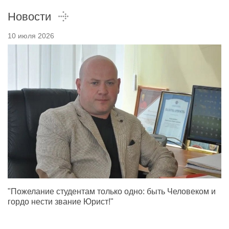
Новости
10 июля 2026
"Пожелание студентам только одно: быть Человеком и
гордо нести звание Юрист!"