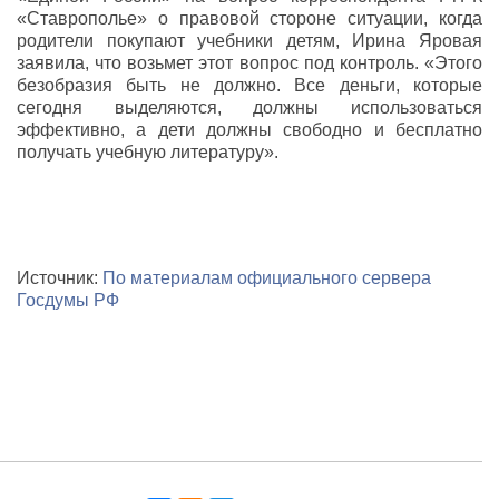
«Ставрополье» о правовой стороне ситуации, когда
родители покупают учебники детям, Ирина Яровая
заявила, что возьмет этот вопрос под контроль. «Этого
безобразия быть не должно. Все деньги, которые
сегодня выделяются, должны использоваться
эффективно, а дети должны свободно и бесплатно
получать учебную литературу».
Источник:
По материалам официального сервера
Госдумы РФ