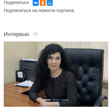
Поделиться
Подписаться на новости портала
Интервью