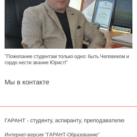
"Пожелание студентам только одно: быть Человеком и
гордо нести звание Юрист!"
Мы в контакте
ГАРАНТ - студенту, аспиранту, преподавателю
Интернет-версия "ГАРАНТ-Образование"