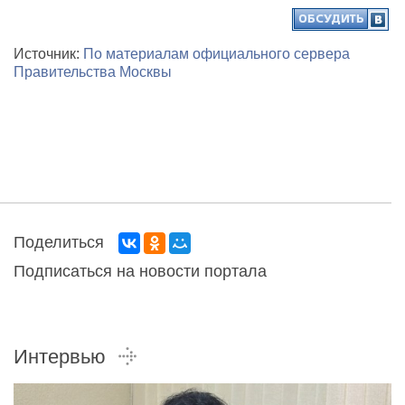
Источник:
По материалам официального сервера
Правительства Москвы
Поделиться
Подписаться на новости портала
Интервью