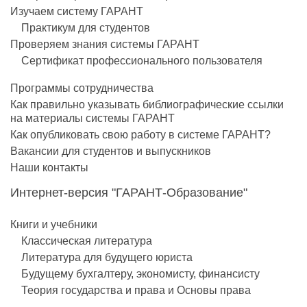
Изучаем систему ГАРАНТ
Практикум для студентов
Проверяем знания системы ГАРАНТ
Сертификат профессионального пользователя
Программы сотрудничества
Как правильно указывать библиографические ссылки
на материалы системы ГАРАНТ
Как опубликовать свою работу в системе ГАРАНТ?
Вакансии для студентов и выпускников
Наши контакты
Интернет-версия "ГАРАНТ-Образование"
Книги и учебники
Классическая литература
Литература для будущего юриста
Будущему бухгалтеру, экономисту, финансисту
Теория государства и права и Основы права