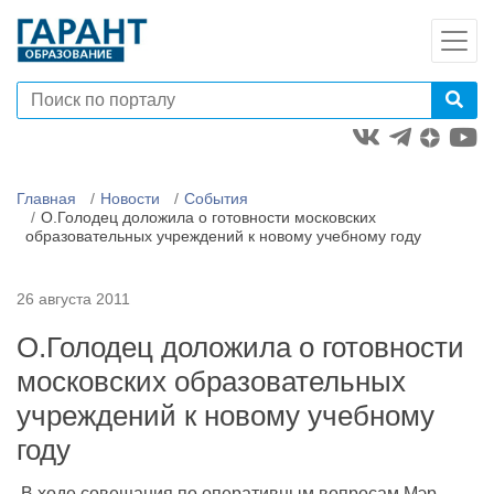
Главная
Новости
События
О.Голодец доложила о готовности московских
образовательных учреждений к новому учебному году
26 августа 2011
О.Голодец доложила о готовности
московских образовательных
учреждений к новому учебному
году
В ходе совещания по оперативным вопросам Мэр