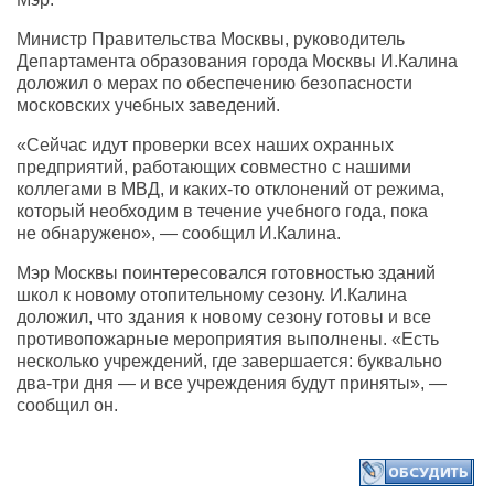
Министр Правительства Москвы, руководитель
Департамента образования города Москвы И.Калина
доложил о мерах по обеспечению безопасности
московских учебных заведений.
«Сейчас идут проверки всех наших охранных
предприятий, работающих совместно с нашими
коллегами в МВД, и каких-то отклонений от режима,
который необходим в течение учебного года, пока
не обнаружено», — сообщил И.Калина.
Мэр Москвы поинтересовался готовностью зданий
школ к новому отопительному сезону. И.Калина
доложил, что здания к новому сезону готовы и все
противопожарные мероприятия выполнены. «Есть
несколько учреждений, где завершается: буквально
два-три дня — и все учреждения будут приняты», —
сообщил он.