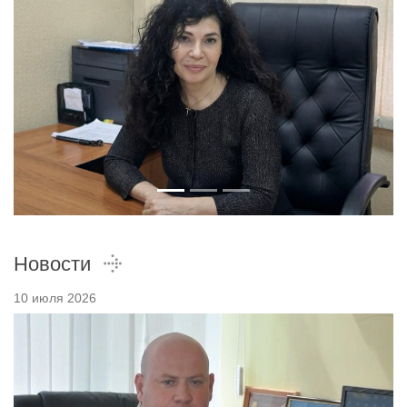
Новости
10 июля 2026