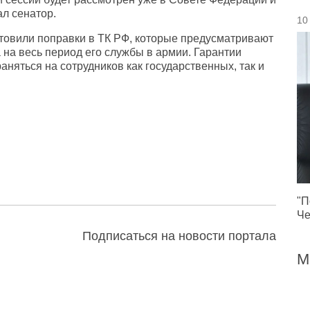
ал сенатор.
10
товили поправки в ТК РФ, которые предусматривают
 на весь период его службы в армии. Гарантии
аняться на сотрудников как государственных, так и
"П
Че
Подписаться на новости портала
М