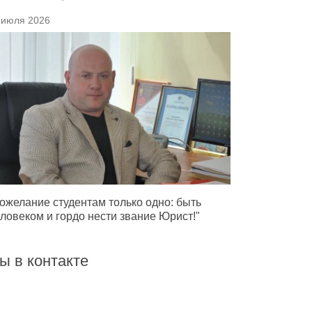
 июля 2026
ожелание студентам только одно: быть
ловеком и гордо нести звание Юрист!"
ы в контакте