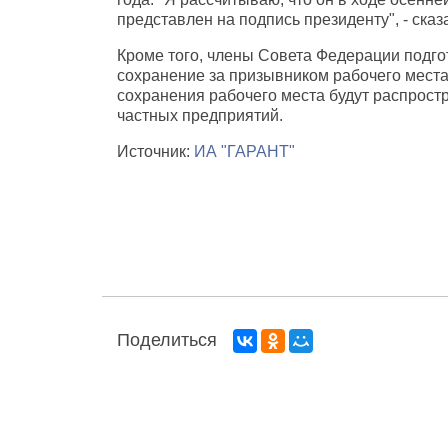
представлен на подпись президенту", - сказ
Кроме того, члены Совета Федерации подго
сохранение за призывником рабочего места
сохранения рабочего места будут распростр
частных предприятий.
Источник:
ИА "ГАРАНТ"
Поделиться