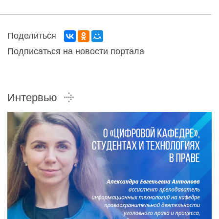
Поделиться
Подписаться на новости портала
Интервью