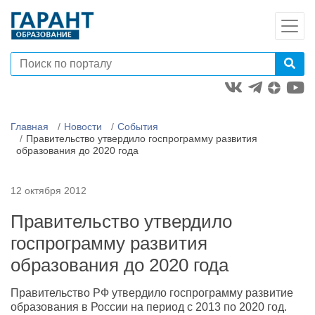
Главная
Новости
События
Правительство утвердило госпрограмму развития
образования до 2020 года
12 октября 2012
Правительство утвердило
госпрограмму развития
образования до 2020 года
Правительство РФ утвердило госпрограмму развитие
образования в России на период с 2013 по 2020 год.