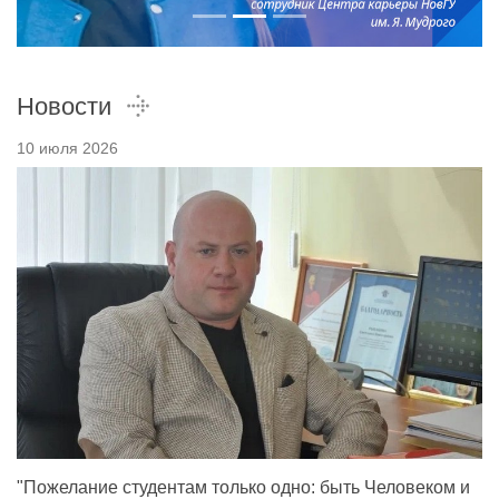
Новости
10 июля 2026
"Пожелание студентам только одно: быть Человеком и