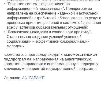
"Развитие системы оценки качества
информационной прозрачности". Подпрограмма
направлена на обеспечение надежной и актуальной
информацией потребителей образовательных услуг о
процессах принятия решений в системе образования
всех участников образовательных отношений;
"Вовлечение молодежи в социальную практику".
Ставит целью создание условий успешной
социализации и эффективной самореализации
молодежи.
Кроме того, в программу входит и
вспомогательная
подпрограмма
, направленная на аналитическую,
нормативно-правовую и информационную поддержку
ключевых мероприятий государственной программы.
Источник:
ИА "ГАРАНТ"