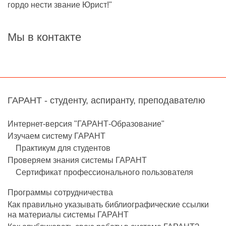
гордо нести звание Юрист!"
Мы в контакте
ГАРАНТ - студенту, аспиранту, преподавателю
Интернет-версия "ГАРАНТ-Образование"
Изучаем систему ГАРАНТ
Практикум для студентов
Проверяем знания системы ГАРАНТ
Сертификат профессионального пользователя
Программы сотрудничества
Как правильно указывать библиографические ссылки
на материалы системы ГАРАНТ