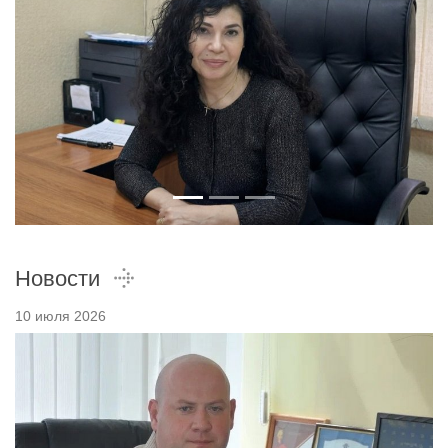
Новости
10 июля 2026