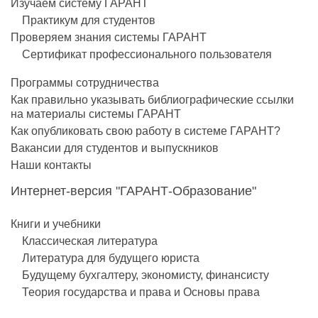
Изучаем систему ГАРАНТ
Практикум для студентов
Проверяем знания системы ГАРАНТ
Сертификат профессионального пользователя
Программы сотрудничества
Как правильно указывать библиографические ссылки
на материалы системы ГАРАНТ
Как опубликовать свою работу в системе ГАРАНТ?
Вакансии для студентов и выпускников
Наши контакты
Интернет-версия "ГАРАНТ-Образование"
Книги и учебники
Классическая литература
Литература для будущего юриста
Будущему бухгалтеру, экономисту, финансисту
Теория государства и права и Основы права