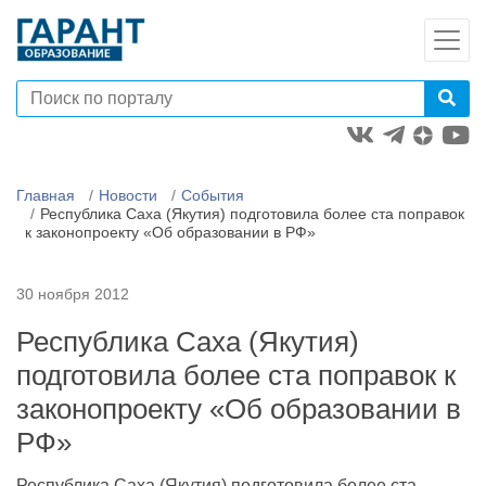
Главная
Новости
События
Республика Саха (Якутия) подготовила более ста поправок
к законопроекту «Об образовании в РФ»
30 ноября 2012
Республика Саха (Якутия)
подготовила более ста поправок к
законопроекту «Об образовании в
РФ»
Республика Саха (Якутия) подготовила более ста