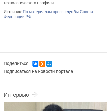
технологического профиля.
Источник:
По материалам пресс-службы Совета
Федерации РФ
Поделиться
Подписаться на новости портала
Интервью