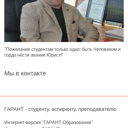
"Пожелание студентам только одно: быть Человеком и
гордо нести звание Юрист!"
Мы в контакте
ГАРАНТ - студенту, аспиранту, преподавателю
Интернет-версия "ГАРАНТ-Образование"