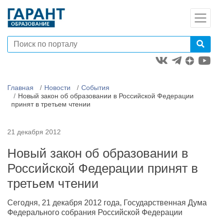
Главная
Новости
События
Новый закон об образовании в Российской Федерации
принят в третьем чтении
21 декабря 2012
Новый закон об образовании в
Российской Федерации принят в
третьем чтении
Сегодня, 21 декабря 2012 года, Государственная Дума
Федерального собрания Российской Федерации