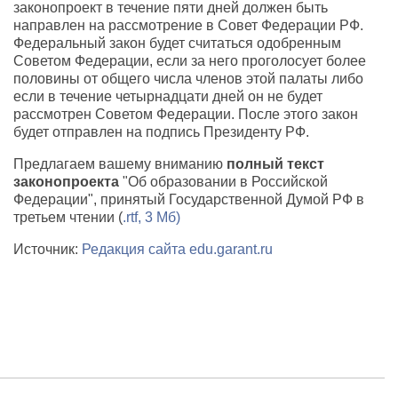
законопроект в течение пяти дней должен быть
направлен на рассмотрение в Совет Федерации РФ.
Федеральный закон будет считаться одобренным
Советом Федерации, если за него проголосует более
половины от общего числа членов этой палаты либо
если в течение четырнадцати дней он не будет
рассмотрен Советом Федерации. После этого закон
будет отправлен на подпись Президенту РФ.
Предлагаем вашему вниманию
полный текст
законопроекта
"Об образовании в Российской
Федерации", принятый Государственной Думой РФ в
третьем чтении (
.rtf, 3 Мб)
Источник:
Редакция сайта edu.garant.ru