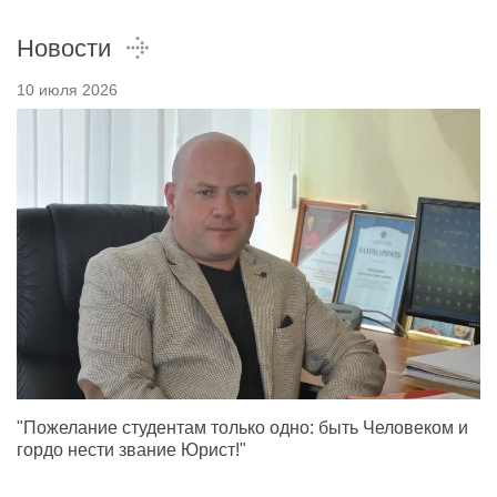
Новости
10 июля 2026
"Пожелание студентам только одно: быть Человеком и
гордо нести звание Юрист!"