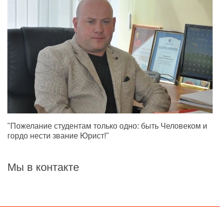
"Пожелание студентам только одно: быть Человеком и
гордо нести звание Юрист!"
Мы в контакте