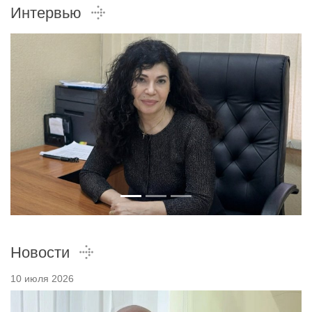
Интервью
Новости
10 июля 2026