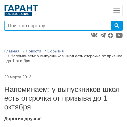
Главная
Новости
События
Напоминаем: у выпускников школ есть отсрочка от призыва
до 1 октября
29 марта 2013
Напоминаем: у выпускников школ
есть отсрочка от призыва до 1
октября
Дорогие друзья!