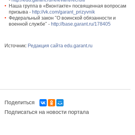
Наша группа в «Вконтакте» посвященная вопросам
призыва -
http://vk.com/garant_prizyvnik
Федеральный закон "О воинской обязанности и
военной службе" -
http://base.garant.ru/178405
Источник:
Редакция сайта edu.garant.ru
Поделиться
Подписаться на новости портала