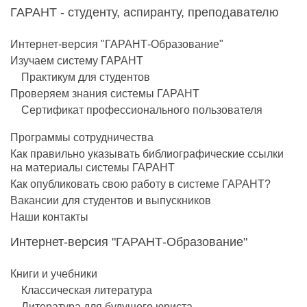
ГАРАНТ - студенту, аспиранту, преподавателю
Интернет-версия "ГАРАНТ-Образование"
Изучаем систему ГАРАНТ
Практикум для студентов
Проверяем знания системы ГАРАНТ
Сертификат профессионального пользователя
Программы сотрудничества
Как правильно указывать библиографические ссылки
на материалы системы ГАРАНТ
Как опубликовать свою работу в системе ГАРАНТ?
Вакансии для студентов и выпускников
Наши контакты
Интернет-версия "ГАРАНТ-Образование"
Книги и учебники
Классическая литература
Литература для будущего юриста