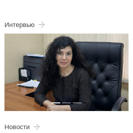
Интервью
Новости