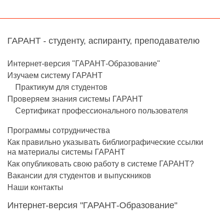
ГАРАНТ - студенту, аспиранту, преподавателю
Интернет-версия "ГАРАНТ-Образование"
Изучаем систему ГАРАНТ
Практикум для студентов
Проверяем знания системы ГАРАНТ
Сертификат профессионального пользователя
Программы сотрудничества
Как правильно указывать библиографические ссылки
на материалы системы ГАРАНТ
Как опубликовать свою работу в системе ГАРАНТ?
Вакансии для студентов и выпускников
Наши контакты
Интернет-версия "ГАРАНТ-Образование"