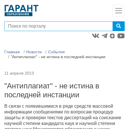
Главная
Новости
События
"Антиплагиат" - не истина в последней инстанции
11 апреля 2013
"Антиплагиат" - не истина в
последней инстанции
В связи с появившимися в ряде средств массовой
информации сообщениями по вопросам процедур
защиты и проверки текстов диссертаций на соискание
научной степени кандидата наук и научной степени