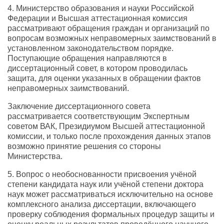
4. Министерство образования и науки Российской
Федерации и Высшая аттестационная комиссия
рассматривают обращения граждан и организаций по
вопросам возможных неправомерных заимствований в
установленном законодательством порядке.
Поступающие обращения направляются в
диссертационный совет, в котором проводилась
защита, для оценки указанных в обращении фактов
неправомерных заимствований.
Заключение диссертационного совета
рассматривается соответствующим Экспертным
советом ВАК, Президиумом Высшей аттестационной
комиссии, и только после прохождения данных этапов
возможно принятие решения со стороны
Министерства.
5. Вопрос о необоснованности присвоения учёной
степени кандидата наук или учёной степени доктора
наук может рассматриваться исключительно на основе
комплексного анализа диссертации, включающего
проверку соблюдения формальных процедур защиты и