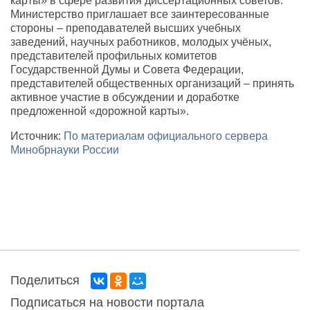
карты» в сфере развития диссертационных советов.
Министерство приглашает все заинтересованные
стороны – преподавателей высших учебных
заведений, научных работников, молодых учёных,
представителей профильных комитетов
Государственной Думы и Совета Федерации,
представителей общественных организаций – принять
активное участие в обсуждении и доработке
предложенной «дорожной карты».
Источник:
По материалам официального сервера
Минобрнауки России
Поделиться
Подписаться на новости портала