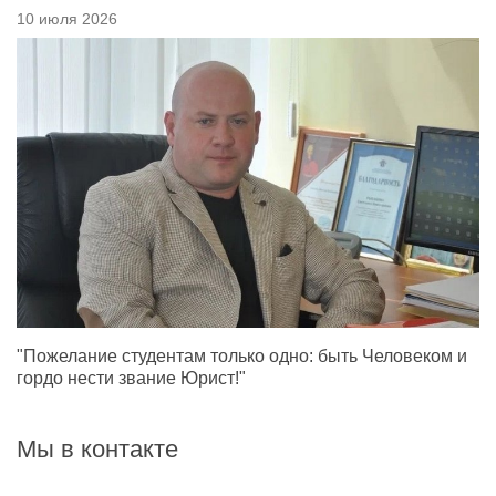
10 июля 2026
"Пожелание студентам только одно: быть Человеком и
гордо нести звание Юрист!"
Мы в контакте