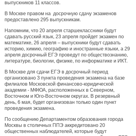
выпускников 11 классов.
В Москве правом на досрочную сдачу экзаменов
предоставлено 295 выпускникам.
Напомним, что 20 апреля старшеклассники будут
сдавать русский язык, 23 апреля пройдет экзамен по
математике, 26 апреля – выпускники будут сдавать
историю, химию, географию и иностранные языки, а 29
апреля досрочный ЕГЭ проведут по обществознанию,
литературе, биологии, физике, по информатике и ИКТ.
В Москве для сдачи ЕГЭ в досрочный период
организовано 3 пункта проведения экзамена на базе
филиалов Московской финансово-юридической
академии - МФЮА, расположенных в Северном,
Восточном и Юго-Восточном округах. В резервный
день, 6 мая, будет организован только один пункт
проведения экзамена.
По сообщению Департаментом образования города
Москвы в столичных ППЭ аккредитовано 20
общественных наблюдателей, которые будут