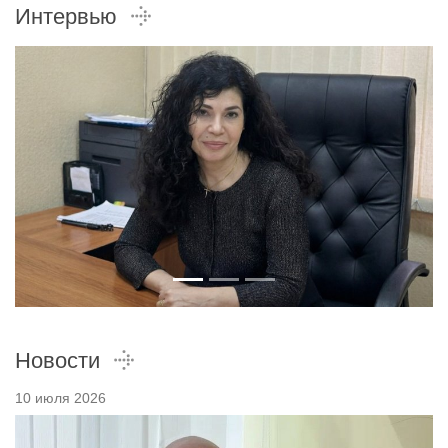
Интервью
Новости
10 июля 2026