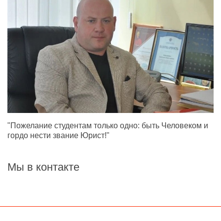
"Пожелание студентам только одно: быть Человеком и
гордо нести звание Юрист!"
Мы в контакте