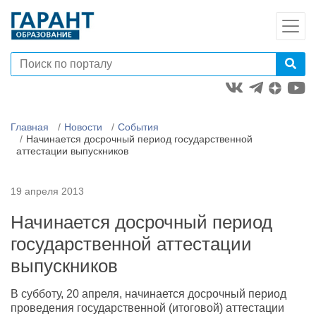
Главная
Новости
События
Начинается досрочный период государственной
аттестации выпускников
19 апреля 2013
Начинается досрочный период
государственной аттестации
выпускников
В субботу, 20 апреля, начинается досрочный период
проведения государственной (итоговой) аттестации