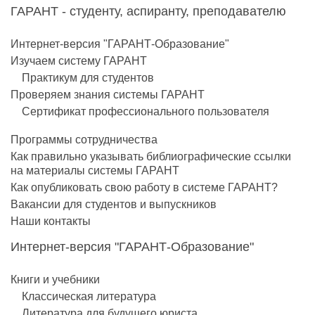
ГАРАНТ - студенту, аспиранту, преподавателю
Интернет-версия "ГАРАНТ-Образование"
Изучаем систему ГАРАНТ
Практикум для студентов
Проверяем знания системы ГАРАНТ
Сертификат профессионального пользователя
Программы сотрудничества
Как правильно указывать библиографические ссылки
на материалы системы ГАРАНТ
Как опубликовать свою работу в системе ГАРАНТ?
Вакансии для студентов и выпускников
Наши контакты
Интернет-версия "ГАРАНТ-Образование"
Книги и учебники
Классическая литература
Литература для будущего юриста