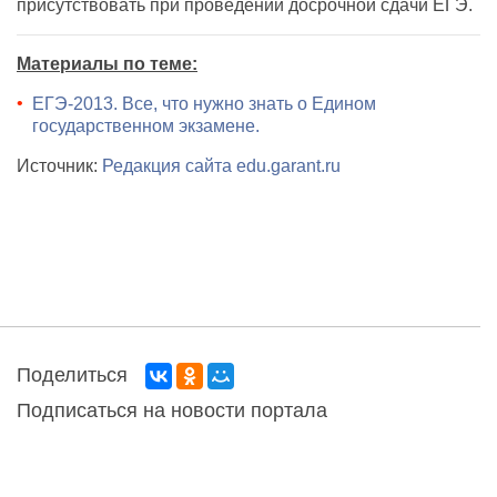
присутствовать при проведении досрочной сдачи ЕГЭ.
Материалы по теме:
ЕГЭ-2013. Все, что нужно знать о Едином
государственном экзамене.
Источник:
Редакция сайта edu.garant.ru
Поделиться
Подписаться на новости портала