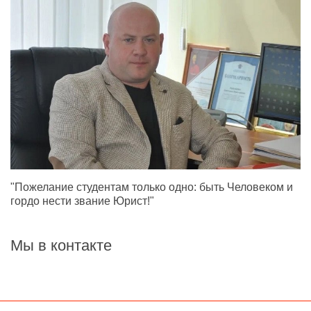
"Пожелание студентам только одно: быть Человеком и
гордо нести звание Юрист!"
Мы в контакте