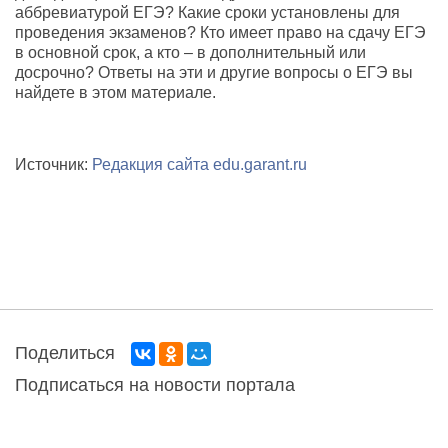
аббревиатурой ЕГЭ? Какие сроки установлены для
проведения экзаменов? Кто имеет право на сдачу ЕГЭ
в основной срок, а кто – в дополнительный или
досрочно? Ответы на эти и другие вопросы о ЕГЭ вы
найдете в этом материале.
Источник:
Редакция сайта edu.garant.ru
Поделиться
Подписаться на новости портала