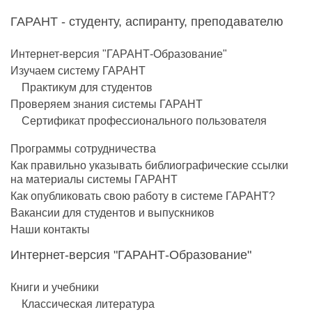
ГАРАНТ - студенту, аспиранту, преподавателю
Интернет-версия "ГАРАНТ-Образование"
Изучаем систему ГАРАНТ
Практикум для студентов
Проверяем знания системы ГАРАНТ
Сертификат профессионального пользователя
Программы сотрудничества
Как правильно указывать библиографические ссылки
на материалы системы ГАРАНТ
Как опубликовать свою работу в системе ГАРАНТ?
Вакансии для студентов и выпускников
Наши контакты
Интернет-версия "ГАРАНТ-Образование"
Книги и учебники
Классическая литература