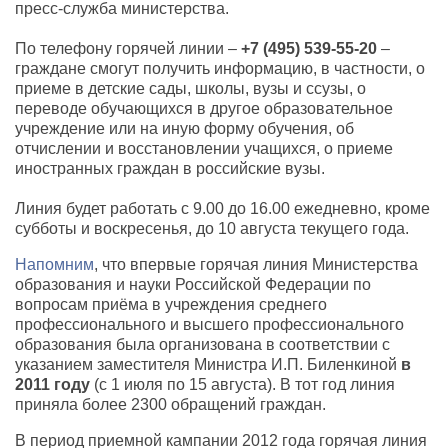
пресс-служба министерства.
По телефону горячей линии –
+7 (495) 539-55-20
–
граждане смогут получить информацию, в частности, о
приеме в детские сады, школы, вузы и ссузы, о
переводе обучающихся в другое образовательное
учреждение или на иную форму обучения, об
отчислении и восстановлении учащихся, о приеме
иностранных граждан в российские вузы.
Линия будет работать с 9.00 до 16.00 ежедневно, кроме
субботы и воскресенья, до 10 августа текущего года.
Напомним
, что впервые горячая линия Министерства
образования и науки Российской Федерации по
вопросам приёма в учреждения среднего
профессионального и высшего профессионального
образования была организована в соответствии с
указанием заместителя Министра И.П. Биленкиной
в
2011 году
(с 1 июля по 15 августа). В тот год линия
приняла более 2300 обращений граждан.
В период приемной кампании 2012 года горячая линия