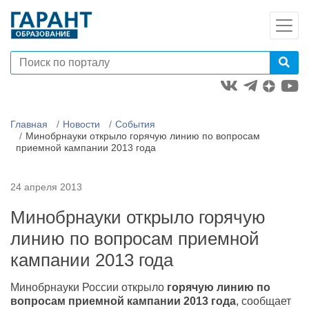
Главная
Новости
События
Минобрнауки открыло горячую линию по вопросам
приемной кампании 2013 года
24 апреля 2013
Минобрнауки открыло горячую
линию по вопросам приемной
кампании 2013 года
Минобрнауки России открыло
горячую линию по
вопросам приемной кампании 2013 года
, сообщает