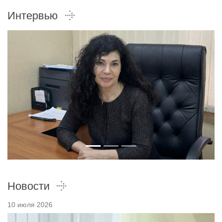
Интервью
Новости
10 июля 2026