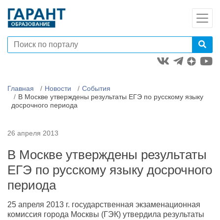
Главная
Новости
События
В Москве утверждены результаты ЕГЭ по русскому языку
досрочного периода
26 апреля 2013
В Москве утверждены результаты
ЕГЭ по русскому языку досрочного
периода
25 апреля 2013 г. государственная экзаменационная
комиссия города Москвы (ГЭК) утвердила результаты