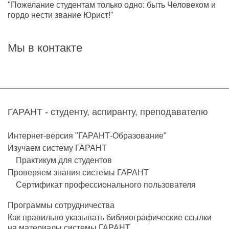
"Пожелание студентам только одно: быть Человеком и
гордо нести звание Юрист!"
Мы в контакте
ГАРАНТ - студенту, аспиранту, преподавателю
Интернет-версия "ГАРАНТ-Образование"
Изучаем систему ГАРАНТ
Практикум для студентов
Проверяем знания системы ГАРАНТ
Сертификат профессионального пользователя
Программы сотрудничества
Как правильно указывать библиографические ссылки
на материалы системы ГАРАНТ