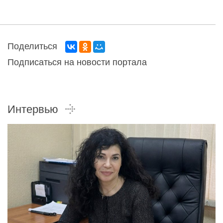
Поделиться
Подписаться на новости портала
Интервью