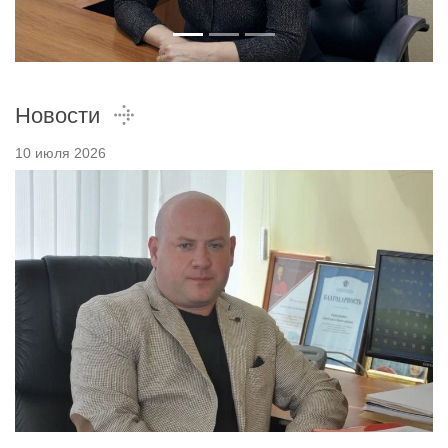
Новости
10 июля 2026