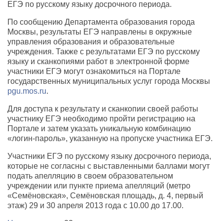
ЕГЭ по русскому языку досрочного периода.
По сообщению Департамента образования города
Москвы, результаты ЕГЭ направлены в окружные
управления образования и образовательные
учреждения. Также с результатами ЕГЭ по русскому
языку и сканкопиями работ в электронной форме
участники ЕГЭ могут ознакомиться на Портале
государственных муниципальных услуг города Москвы
pgu.mos.ru
.
Для доступа к результату и сканкопии своей работы
участнику ЕГЭ необходимо пройти регистрацию на
Портале и затем указать уникальную комбинацию
«логин-пароль», указанную на пропуске участника ЕГЭ.
Участники ЕГЭ по русскому языку досрочного периода,
которые не согласны с выставленными баллами могут
подать апелляцию в своем образовательном
учреждении или пункте приема апелляций (метро
«Семёновская», Семёновская площадь, д. 4, первый
этаж) 29 и 30 апреля 2013 года с 10.00 до 17.00.