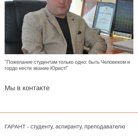
"Пожелание студентам только одно: быть Человеком и
гордо нести звание Юрист!"
Мы в контакте
ГАРАНТ - студенту, аспиранту, преподавателю