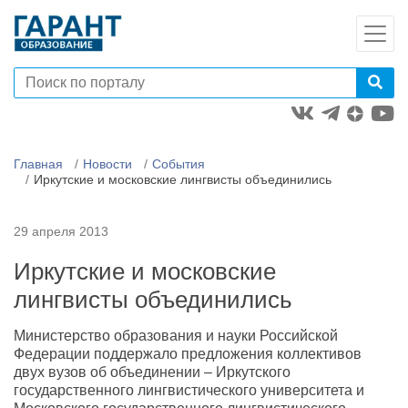
Главная
Новости
События
Иркутские и московские лингвисты объединились
29 апреля 2013
Иркутские и московские
лингвисты объединились
Министерство образования и науки Российской
Федерации поддержало предложения коллективов
двух вузов об объединении – Иркутского
государственного лингвистического университета и