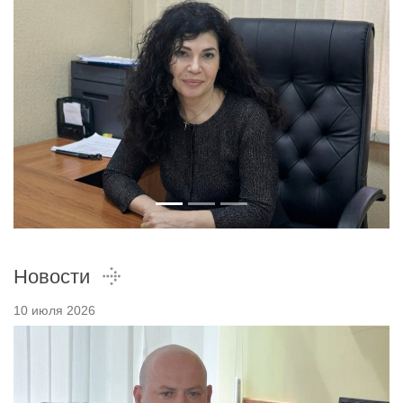
Новости
10 июля 2026