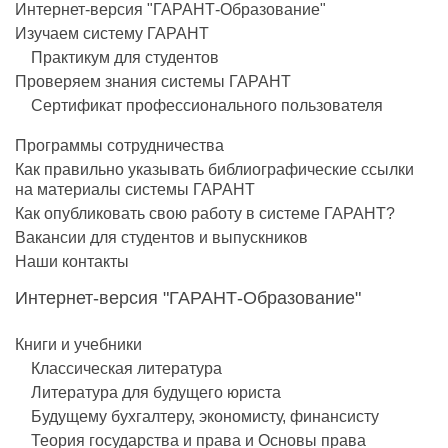
Интернет-версия "ГАРАНТ-Образование"
Изучаем систему ГАРАНТ
Практикум для студентов
Проверяем знания системы ГАРАНТ
Сертификат профессионального пользователя
Программы сотрудничества
Как правильно указывать библиографические ссылки
на материалы системы ГАРАНТ
Как опубликовать свою работу в системе ГАРАНТ?
Вакансии для студентов и выпускников
Наши контакты
Интернет-версия "ГАРАНТ-Образование"
Книги и учебники
Классическая литература
Литература для будущего юриста
Будущему бухгалтеру, экономисту, финансисту
Теория государства и права и Основы права