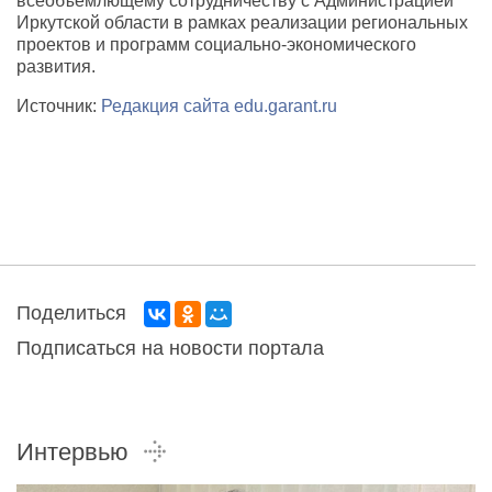
всеобъемлющему сотрудничеству с Администрацией
Иркутской области в рамках реализации региональных
проектов и программ социально-экономического
развития.
Источник:
Редакция сайта edu.garant.ru
Поделиться
Подписаться на новости портала
Интервью