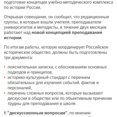
подготовке концепции учебно-методического комплекса
по истории России.
Открывая совещание, он сообщил, что редакционные
группы, в которые вошли учителя, преподаватели
университетов и методисты, в течение двух месяцев
работают над
новой концепцией преподавания
истории
.
По итогам работы, которую координирует Российское
историческое общество, должны быть подготовлены
три документа:
пояснительная записка, с обоснованием основных
подходов и принципов,
историко-культурный стандарт с перечнем
обязательных для изучения событий, фактов и
персоналий,
перечень сложных вопросов, которые вызывают
дискуссии в обществе или по объективным причинам
трудны для преподавания в школе.
К
"дискуссионным вопросам"
, по мнению