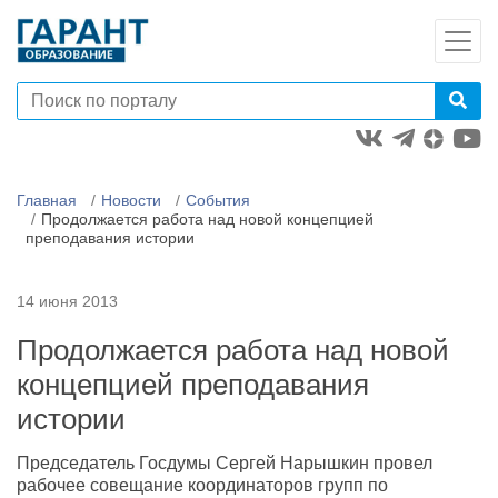
Главная
Новости
События
Продолжается работа над новой концепцией
преподавания истории
14 июня 2013
Продолжается работа над новой
концепцией преподавания
истории
Председатель Госдумы Сергей Нарышкин провел
рабочее совещание координаторов групп по