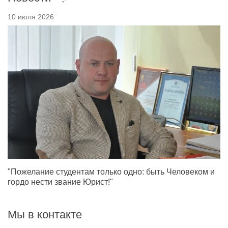
10 июля 2026
"Пожелание студентам только одно: быть Человеком и
гордо нести звание Юрист!"
Мы в контакте