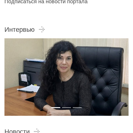
Подписаться на новости портала
Интервью
Новости