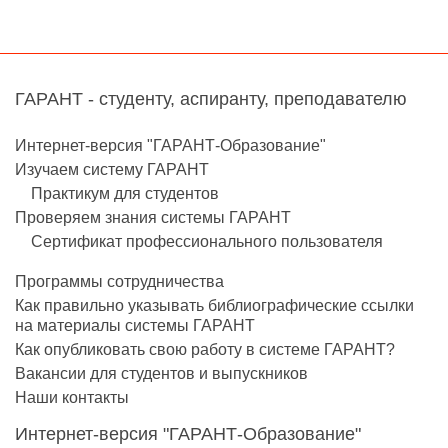
ГАРАНТ - студенту, аспиранту, преподавателю
Интернет-версия "ГАРАНТ-Образование"
Изучаем систему ГАРАНТ
Практикум для студентов
Проверяем знания системы ГАРАНТ
Сертификат профессионального пользователя
Программы сотрудничества
Как правильно указывать библиографические ссылки
на материалы системы ГАРАНТ
Как опубликовать свою работу в системе ГАРАНТ?
Вакансии для студентов и выпускников
Наши контакты
Интернет-версия "ГАРАНТ-Образование"