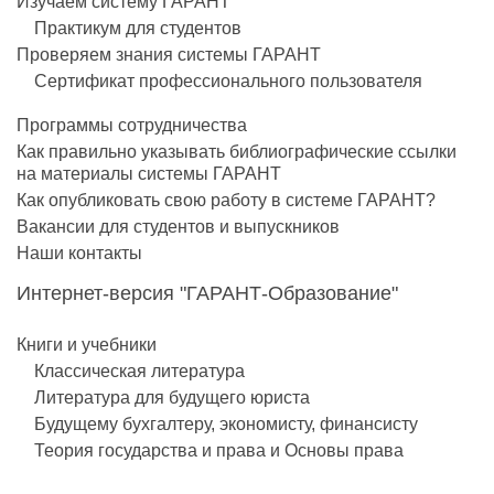
Изучаем систему ГАРАНТ
Практикум для студентов
Проверяем знания системы ГАРАНТ
Сертификат профессионального пользователя
Программы сотрудничества
Как правильно указывать библиографические ссылки
на материалы системы ГАРАНТ
Как опубликовать свою работу в системе ГАРАНТ?
Вакансии для студентов и выпускников
Наши контакты
Интернет-версия "ГАРАНТ-Образование"
Книги и учебники
Классическая литература
Литература для будущего юриста
Будущему бухгалтеру, экономисту, финансисту
Теория государства и права и Основы права