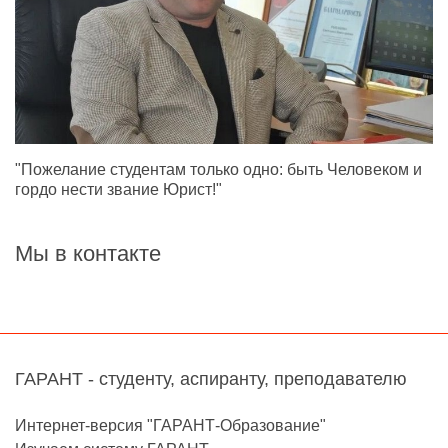
"Пожелание студентам только одно: быть Человеком и
гордо нести звание Юрист!"
Мы в контакте
ГАРАНТ - студенту, аспиранту, преподавателю
Интернет-версия "ГАРАНТ-Образование"