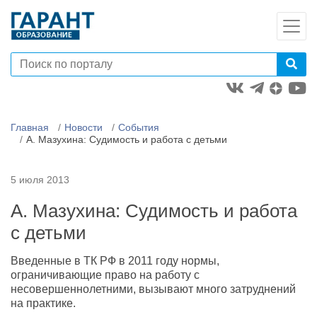
Главная
Новости
События
А. Мазухина: Судимость и работа с детьми
5 июля 2013
А. Мазухина: Судимость и работа
с детьми
Введенные в ТК РФ в 2011 году нормы,
ограничивающие право на работу с
несовершеннолетними, вызывают много затруднений
на практике.