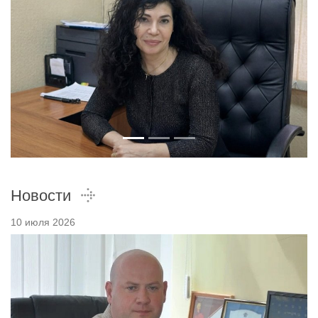
Новости
10 июля 2026