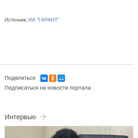
Источник:
ИА "ГАРАНТ"
Поделиться
Подписаться на новости портала
Интервью