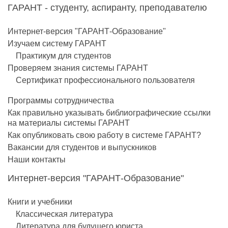
ГАРАНТ - студенту, аспиранту, преподавателю
Интернет-версия "ГАРАНТ-Образование"
Изучаем систему ГАРАНТ
Практикум для студентов
Проверяем знания системы ГАРАНТ
Сертификат профессионального пользователя
Программы сотрудничества
Как правильно указывать библиографические ссылки
на материалы системы ГАРАНТ
Как опубликовать свою работу в системе ГАРАНТ?
Вакансии для студентов и выпускников
Наши контакты
Интернет-версия "ГАРАНТ-Образование"
Книги и учебники
Классическая литература
Литература для будущего юриста