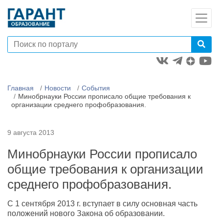
Главная
Новости
События
Минобрнауки России прописало общие требования к
организации среднего профобразования.
9 августа 2013
Минобрнауки России прописало
общие требования к организации
среднего профобразования.
С 1 сентября 2013 г. вступает в силу основная часть
положений нового Закона об образовании.