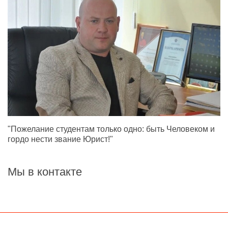
"Пожелание студентам только одно: быть Человеком и
гордо нести звание Юрист!"
Мы в контакте