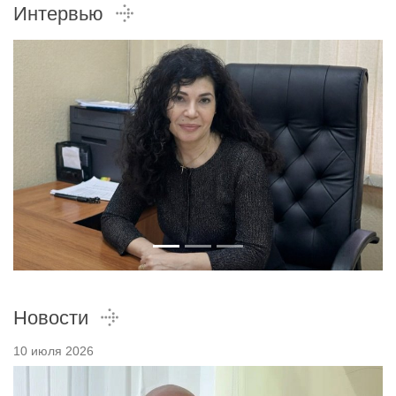
Интервью
Новости
10 июля 2026