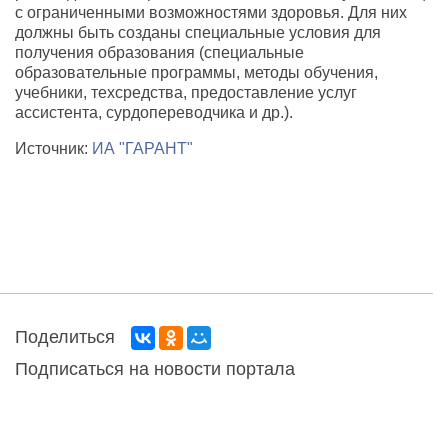
с ограниченными возможностями здоровья. Для них
должны быть созданы специальные условия для
получения образования (специальные
образовательные программы, методы обучения,
учебники, техсредства, предоставление услуг
ассистента, сурдопереводчика и др.).
Источник:
ИА "ГАРАНТ"
Поделиться
Подписаться на новости портала