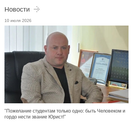
Новости
10 июля 2026
"Пожелание студентам только одно: быть Человеком и
гордо нести звание Юрист!"