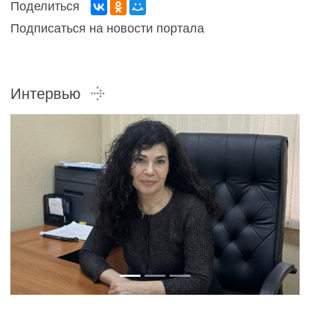
Поделиться
Подписаться на новости портала
Интервью