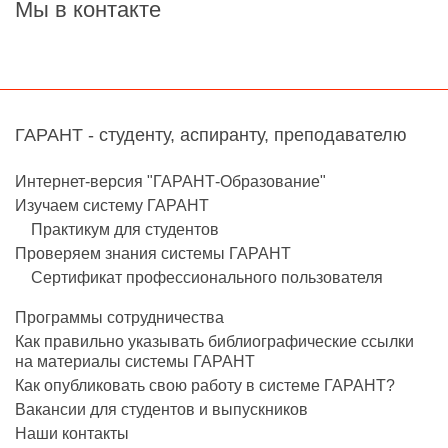
Мы в контакте
ГАРАНТ - студенту, аспиранту, преподавателю
Интернет-версия "ГАРАНТ-Образование"
Изучаем систему ГАРАНТ
Практикум для студентов
Проверяем знания системы ГАРАНТ
Сертификат профессионального пользователя
Программы сотрудничества
Как правильно указывать библиографические ссылки
на материалы системы ГАРАНТ
Как опубликовать свою работу в системе ГАРАНТ?
Вакансии для студентов и выпускников
Наши контакты