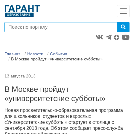
Главная
Новости
События
В Москве пройдут «университетские субботы»
13 августа 2013
В Москве пройдут
«университетские субботы»
Новая просветительско-образовательная программа
для школьников, студентов и взрослых
«Университетские субботы» стартует в столице с
сентября 2013 года. Об этом сообщает пресс-служба