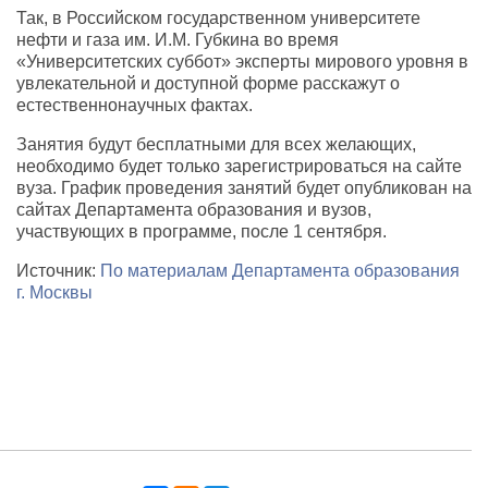
Так, в Российском государственном университете
нефти и газа им. И.М. Губкина во время
«Университетских суббот» эксперты мирового уровня в
увлекательной и доступной форме расскажут о
естественнонаучных фактах.
Занятия будут бесплатными для всех желающих,
необходимо будет только зарегистрироваться на сайте
вуза. График проведения занятий будет опубликован на
сайтах Департамента образования и вузов,
участвующих в программе, после 1 сентября.
Источник:
По материалам Департамента образования
г. Москвы