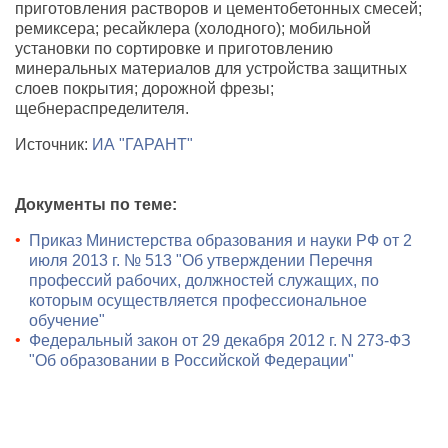
приготовления растворов и цементобетонных смесей;
ремиксера; ресайклера (холодного); мобильной
установки по сортировке и приготовлению
минеральных материалов для устройства защитных
слоев покрытия; дорожной фрезы;
щебнераспределителя.
Источник:
ИА "ГАРАНТ"
Документы по теме:
Приказ Министерства образования и науки РФ от 2
июля 2013 г. № 513 "Об утверждении Перечня
профессий рабочих, должностей служащих, по
которым осуществляется профессиональное
обучение"
Федеральный закон от 29 декабря 2012 г. N 273-ФЗ
"Об образовании в Российской Федерации"