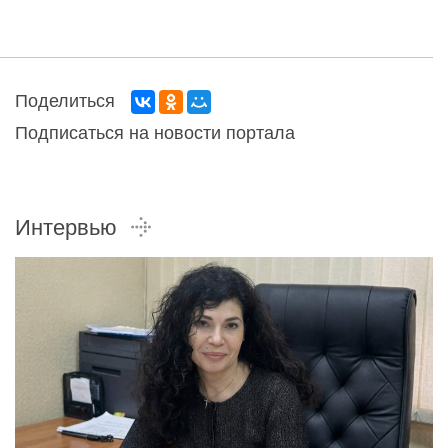
Поделиться
Подписаться на новости портала
Интервью