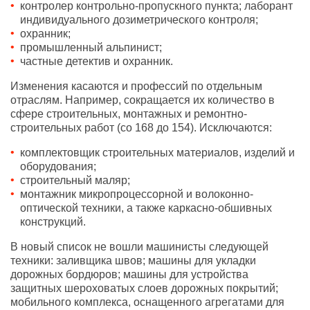
контролер контрольно-пропускного пункта; лаборант
индивидуального дозиметрического контроля;
охранник;
промышленный альпинист;
частные детектив и охранник.
Изменения касаются и профессий по отдельным
отраслям. Например, сокращается их количество в
сфере строительных, монтажных и ремонтно-
строительных работ (со 168 до 154). Исключаются:
комплектовщик строительных материалов, изделий и
оборудования;
строительный маляр;
монтажник микропроцессорной и волоконно-
оптической техники, а также каркасно-обшивных
конструкций.
В новый список не вошли машинисты следующей
техники: заливщика швов; машины для укладки
дорожных бордюров; машины для устройства
защитных шероховатых слоев дорожных покрытий;
мобильного комплекса, оснащенного агрегатами для