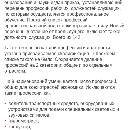
образования и науки издан приказ, устанавливающий
перечень профессий рабочих, должностей служащих,
по которым осуществляется профессиональное
обучение. Прежний список профессий
профессиональной подготовки утрачивает силу. Новый
перечень, в отличие от предыдущего, включает также
должности служащих. Всего их 142.
Также теперь по каждой профессии и должности
указана присваиваемая квалификация. В прежнем
списке такого не было. Сохраняется деление
профессий на 2 категории: общие и по отдельным
отраслям.
На 9 наименований уменьшается число профессий,
общих для всех отраслей экономики. Исключаются
такие профессии, как:
водитель транспортных средств, оборудованных
устройствами для подачи специальных световых и
звуковых сигналов;
гидрометрист;
кондуктор;