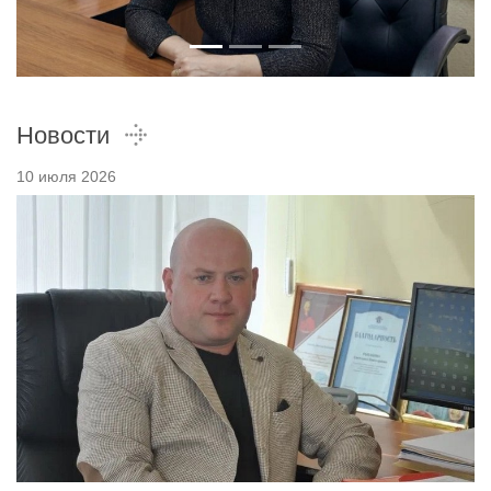
Новости
10 июля 2026