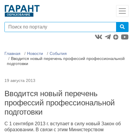
Главная
Новости
События
Вводится новый перечень профессий профессиональной
подготовки
19 августа 2013
Вводится новый перечень
профессий профессиональной
подготовки
С 1 сентября 2013 г. вступает в силу новый Закон об
образовании. В связи с этим Министерством