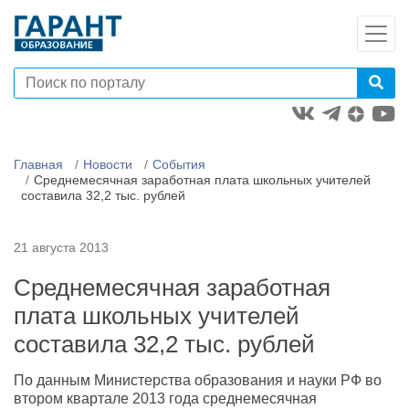
Главная
Новости
События
Среднемесячная заработная плата школьных учителей
составила 32,2 тыс. рублей
21 августа 2013
Среднемесячная заработная
плата школьных учителей
составила 32,2 тыс. рублей
По данным Министерства образования и науки РФ во
втором квартале 2013 года среднемесячная