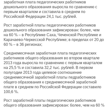
заработная плата педагогических работников
дошкольного образования выросла по сравнению с
первым кварталом и составила в среднем по
Российской Федерации 24,1 тыс. рублей.
Рост заработной платы педагогических работников
дошкольного образования зафиксирован: более, чем
на 60 % – в Республике Саха, Чеченской Республике и
Карачаево-Черкесской Республике; в пределах от 20 до
60 % – в 36 регионах;
Среднемесячная заработная плата педагогических
работников общего образования во втором квартале
2013 года выросла по сравнению с первым кварталом
на 25,5 % и составила 32,2 тыс. рублей. В первом
полугодии 2013 года целевое соотношение
среднемесячной заработной платы педработников
общего образования к среднемесячной заработной
плате в среднем по Российской Федерации составило
100,6 %.
Рост заработной платы педагогических работников
общего образования зафиксирован: более, чем на 60 %