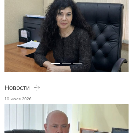
Новости
10 июля 2026