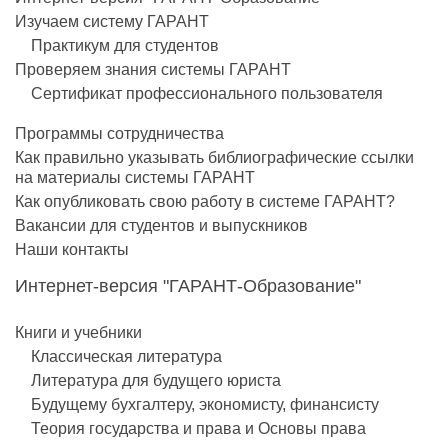
Изучаем систему ГАРАНТ
Практикум для студентов
Проверяем знания системы ГАРАНТ
Сертификат профессионального пользователя
Программы сотрудничества
Как правильно указывать библиографические ссылки
на материалы системы ГАРАНТ
Как опубликовать свою работу в системе ГАРАНТ?
Вакансии для студентов и выпускников
Наши контакты
Интернет-версия "ГАРАНТ-Образование"
Книги и учебники
Классическая литература
Литература для будущего юриста
Будущему бухгалтеру, экономисту, финансисту
Теория государства и права и Основы права