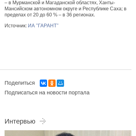
– в Мурманской и Магаданской областях, Ханты-
Мансийском автономном округе и Республике Саха; в
пределах от 20 до 60 % – в 36 регионах.
Источник:
ИА "ГАРАНТ"
Поделиться
Подписаться на новости портала
Интервью