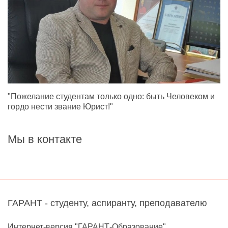
"Пожелание студентам только одно: быть Человеком и
гордо нести звание Юрист!"
Мы в контакте
ГАРАНТ - студенту, аспиранту, преподавателю
Интернет-версия "ГАРАНТ-Образование"