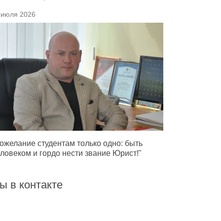
 июля 2026
ожелание студентам только одно: быть
ловеком и гордо нести звание Юрист!"
ы в контакте