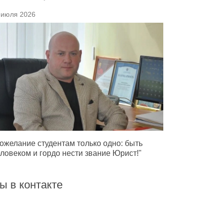
 июля 2026
ожелание студентам только одно: быть
ловеком и гордо нести звание Юрист!"
ы в контакте