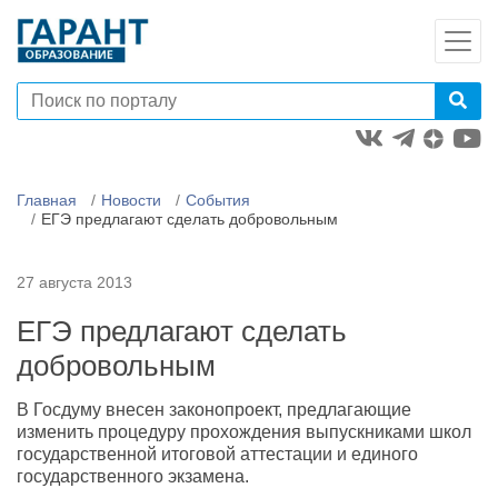
Главная
Новости
События
ЕГЭ предлагают сделать добровольным
27 августа 2013
ЕГЭ предлагают сделать
добровольным
В Госдуму внесен законопроект, предлагающие
изменить процедуру прохождения выпускниками школ
государственной итоговой аттестации и единого
государственного экзамена.