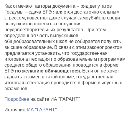
Как отмечают авторы документа – ряд депутатов
Госдумы – сдача ЕГЭ является достаточно сильным
стрессом, известны даже случаи самоубийств среди
выпускников школ из-за получения
неудовлетворительных результатов. При этом
определенная часть выпускников
общеобразовательных школ не собирается получать
высшее образование. В связи с этим законопроектом
предлагается установить, что государственная
итоговая аттестация по образовательным программам
среднего общего образования проводится в форме
ЕГЭ
по желанию обучающегося
. Если он не хочет
сдавать экзамен в такой форме, государственная
итоговая аттестация проводится в форме выпускных
экзаменов.
Подробнее
на сайте ИА "ГАРАНТ"
Источник:
ИА "ГАРАНТ"