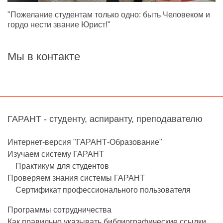
"Пожелание студентам только одно: быть Человеком и
гордо нести звание Юрист!"
Мы в контакте
ГАРАНТ - студенту, аспиранту, преподавателю
Интернет-версия "ГАРАНТ-Образование"
Изучаем систему ГАРАНТ
Практикум для студентов
Проверяем знания системы ГАРАНТ
Сертификат профессионального пользователя
Программы сотрудничества
Как правильно указывать библиографические ссылки