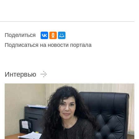
Поделиться
Подписаться на новости портала
Интервью