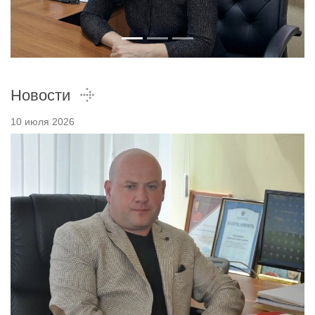
Новости
10 июля 2026