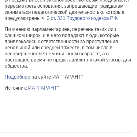
пересмотреть основания, запрещающие гражданам
заниматься педагогической деятельностью, которые
предусмотрены ч. 2
ст. 331 Трудового кодекса РФ
.
По мнению парламентариев, перечень таких лиц
слишком широк, и в него попадают люди, которые
привлекались к ответственности за преступления
небольшой или средней тяжести, в том числе в
несовершеннолетнем или юном возрасте, а в
настоящее время не представляют никакой угрозы для
общества.
Подробнее
на сайте ИА "ГАРАНТ"
Источник:
ИА "ГАРАНТ"