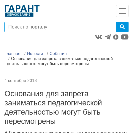
Главная
Новости
События
Основания для запрета заниматься педагогической
деятельностью могут быть пересмотрены
4 сентября 2013
Основания для запрета
заниматься педагогической
деятельностью могут быть
пересмотрены
В Госдуму внесен законопроект, которым предлагается