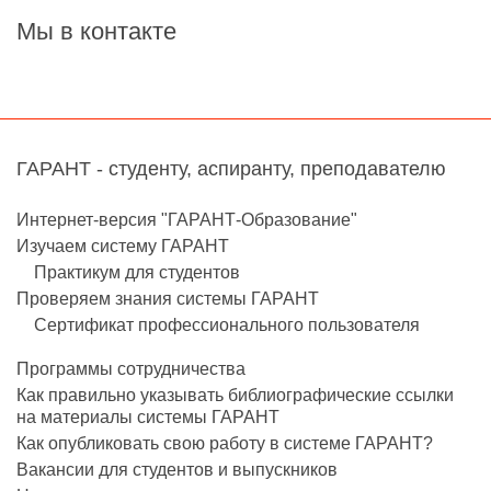
Мы в контакте
ГАРАНТ - студенту, аспиранту, преподавателю
Интернет-версия "ГАРАНТ-Образование"
Изучаем систему ГАРАНТ
Практикум для студентов
Проверяем знания системы ГАРАНТ
Сертификат профессионального пользователя
Программы сотрудничества
Как правильно указывать библиографические ссылки
на материалы системы ГАРАНТ
Как опубликовать свою работу в системе ГАРАНТ?
Вакансии для студентов и выпускников