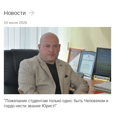
Новости
10 июля 2026
"Пожелание студентам только одно: быть Человеком и
гордо нести звание Юрист!"