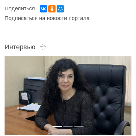
Поделиться
Подписаться на новости портала
Интервью