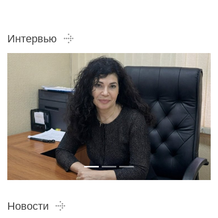
Интервью
Новости