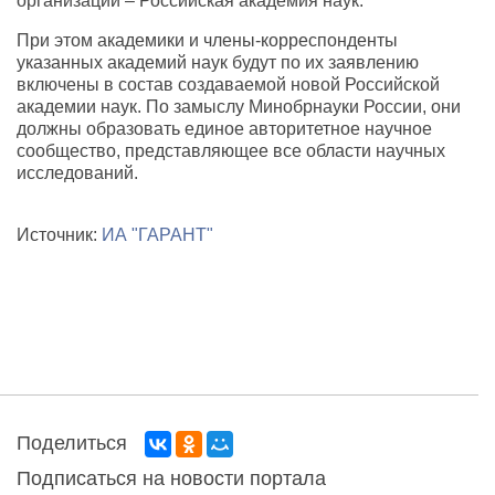
организации – Российская академия наук.
При этом академики и члены-корреспонденты
указанных академий наук будут по их заявлению
включены в состав создаваемой новой Российской
академии наук. По замыслу Минобрнауки России, они
должны образовать единое авторитетное научное
сообщество, представляющее все области научных
исследований.
Источник:
ИА "ГАРАНТ"
Поделиться
Подписаться на новости портала