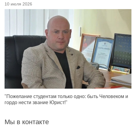
10 июля 2026
"Пожелание студентам только одно: быть Человеком и
гордо нести звание Юрист!"
Мы в контакте