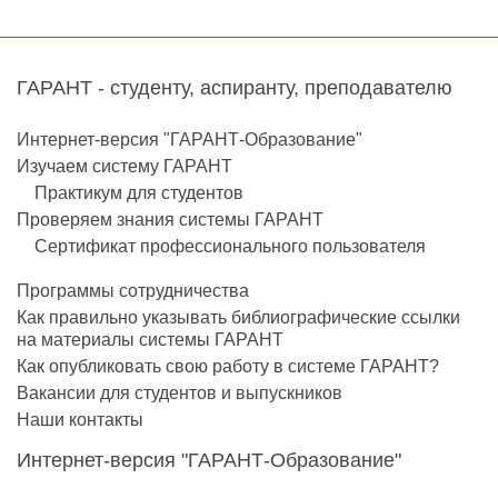
ГАРАНТ - студенту, аспиранту, преподавателю
Интернет-версия "ГАРАНТ-Образование"
Изучаем систему ГАРАНТ
Практикум для студентов
Проверяем знания системы ГАРАНТ
Сертификат профессионального пользователя
Программы сотрудничества
Как правильно указывать библиографические ссылки
на материалы системы ГАРАНТ
Как опубликовать свою работу в системе ГАРАНТ?
Вакансии для студентов и выпускников
Наши контакты
Интернет-версия "ГАРАНТ-Образование"