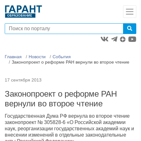
Главная
Новости
События
Законопроект о реформе РАН вернули во второе чтение
17 сентября 2013
Законопроект о реформе РАН
вернули во второе чтение
Государственная Дума РФ вернула во второе чтение
законопроект № 305828-6 «О Российской академии
наук, реорганизации государственных академий наук и
внесении изменений в отдельные законодательные