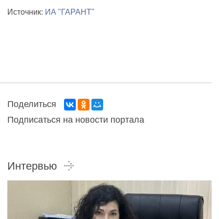
Источник:
ИА "ГАРАНТ"
Поделиться
Подписаться на новости портала
Интервью