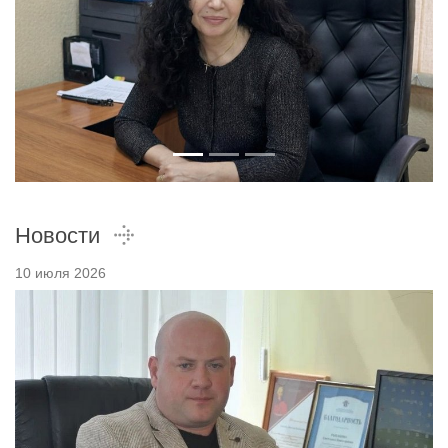
Новости
10 июля 2026