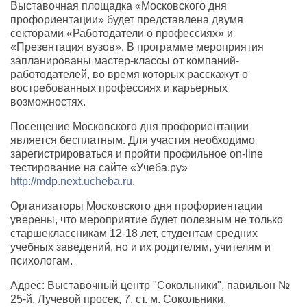
Выставочная площадка «Московского дня
профориентации» будет представлена двумя
секторами «Работодатели о профессиях» и
«Презентация вузов». В программе мероприятия
запланированы мастер-классы от компаний-
работодателей, во время которых расскажут о
востребованных профессиях и карьерных
возможностях.
Посещение Московского дня профориентации
является бесплатным. Для участия необходимо
зарегистрироваться и пройти профильное on-line
тестирование на сайте «Учеба.ру»
http://mdp.next.ucheba.ru
.
Организаторы Московского дня профориентации
уверены, что мероприятие будет полезным не только
старшеклассникам 12-18 лет, студентам средних
учебных заведений, но и их родителям, учителям и
психологам.
Адрес: Выставочный центр "Сокольники", павильон №
25-й. Лучевой просек, 7, ст. м. Сокольники.