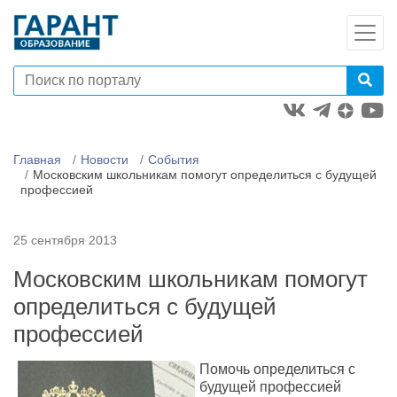
Главная
Новости
События
Московским школьникам помогут определиться с будущей
профессией
25 сентября 2013
Московским школьникам помогут
определиться с будущей
профессией
Помочь определиться с
будущей профессией