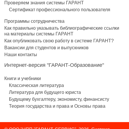
Проверяем знания системы ГАРАНТ
Сертификат профессионального пользователя
Программы сотрудничества
Как правильно указывать библиографические ссылки
на материалы системы ГАРАНТ
Как опубликовать свою работу в системе ГАРАНТ?
Вакансии для студентов и выпускников
Наши контакты
Интернет-версия "ГАРАНТ-Образование"
Книги и учебники
Классическая литература
Литература для будущего юриста
Будущему бухгалтеру, экономисту, финансисту
Теория государства и права и Основы права