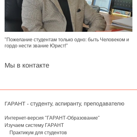
"Пожелание студентам только одно: быть Человеком и
гордо нести звание Юрист!"
Мы в контакте
ГАРАНТ - студенту, аспиранту, преподавателю
Интернет-версия "ГАРАНТ-Образование"
Изучаем систему ГАРАНТ
Практикум для студентов