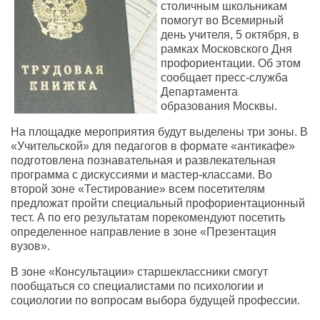
столичным школьникам
помогут во Всемирный
день учителя, 5 октября, в
рамках Московского Дня
профориентации. Об этом
сообщает пресс-служба
Департамента
образования Москвы.
На площадке мероприятия будут выделены три зоны. В
«Учительской» для педагогов в формате «антикафе»
подготовлена познавательная и развлекательная
программа с дискуссиями и мастер-классами. Во
второй зоне «Тестирование» всем посетителям
предложат пройти специальный профориентационный
тест. А по его результатам порекомендуют посетить
определенное направление в зоне «Презентация
вузов».
В зоне «Консультации» старшеклассники смогут
пообщаться со специалистами по психологии и
социологии по вопросам выбора будущей профессии.