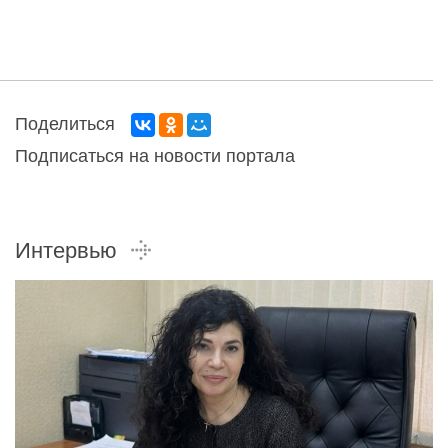
Поделиться
Подписаться на новости портала
Интервью