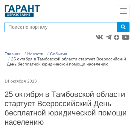
Главная
Новости
События
25 октября в Тамбовской области стартует Всероссийский
День бесплатной юридической помощи населению
14 октября 2013
25 октября в Тамбовской области
стартует Всероссийский День
бесплатной юридической помощи
населению