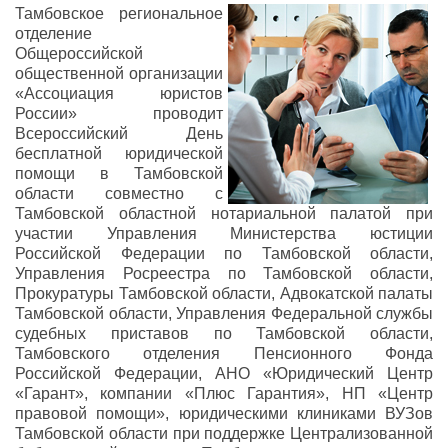
Тамбовское региональное
отделение
Общероссийской
общественной организации
«Ассоциация юристов
России» проводит
Всероссийский День
бесплатной юридической
помощи в Тамбовской
области совместно с
Тамбовской областной нотариальной палатой при
участии Управления Министерства юстиции
Российской Федерации по Тамбовской области,
Управления Росреестра по Тамбовской области,
Прокуратуры Тамбовской области, Адвокатской палаты
Тамбовской области, Управления Федеральной службы
судебных приставов по Тамбовской области,
Тамбовского отделения Пенсионного Фонда
Российской Федерации, АНО «Юридический Центр
«Гарант», компании «Плюс Гарантия», НП «Центр
правовой помощи», юридическими клиниками ВУЗов
Тамбовской области при поддержке Централизованной