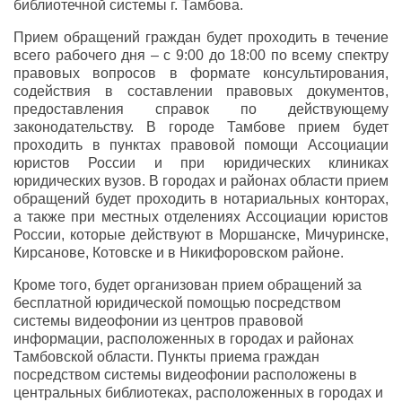
библиотечной системы г. Тамбова.
Прием обращений граждан будет проходить в течение
всего рабочего дня – с 9:00 до 18:00 по всему спектру
правовых вопросов в формате консультирования,
содействия в составлении правовых документов,
предоставления справок по действующему
законодательству. В городе Тамбове прием будет
проходить в пунктах правовой помощи Ассоциации
юристов России и при юридических клиниках
юридических вузов. В городах и районах области прием
обращений будет проходить в нотариальных конторах,
а также при местных отделениях Ассоциации юристов
России, которые действуют в Моршанске, Мичуринске,
Кирсанове, Котовске и в Никифоровском районе.
Кроме того, будет организован прием обращений за
бесплатной юридической помощью посредством
системы видеофонии из центров правовой
информации, расположенных в городах и районах
Тамбовской области. Пункты приема граждан
посредством системы видеофонии расположены в
центральных библиотеках, расположенных в городах и