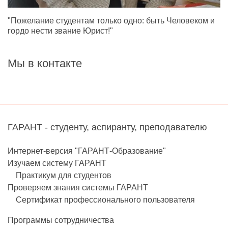
"Пожелание студентам только одно: быть Человеком и
гордо нести звание Юрист!"
Мы в контакте
ГАРАНТ - студенту, аспиранту, преподавателю
Интернет-версия "ГАРАНТ-Образование"
Изучаем систему ГАРАНТ
Практикум для студентов
Проверяем знания системы ГАРАНТ
Сертификат профессионального пользователя
Программы сотрудничества