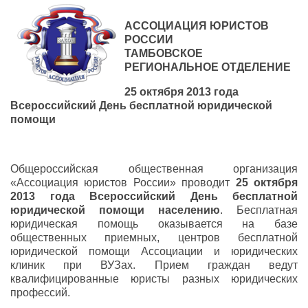
АССОЦИАЦИЯ ЮРИСТОВ
РОССИИ
ТАМБОВСКОЕ
РЕГИОНАЛЬНОЕ ОТДЕЛЕНИЕ
25 октября 2013 года
Всероссийский День бесплатной юридической
помощи
Общероссийская общественная организация
«Ассоциация юристов России» проводит
25 октября
2013 года Всероссийский День бесплатной
юридической помощи населению
. Бесплатная
юридическая помощь оказывается на базе
общественных приемных, центров бесплатной
юридической помощи Ассоциации и юридических
клиник при ВУЗах. Прием граждан ведут
квалифицированные юристы разных юридических
профессий.