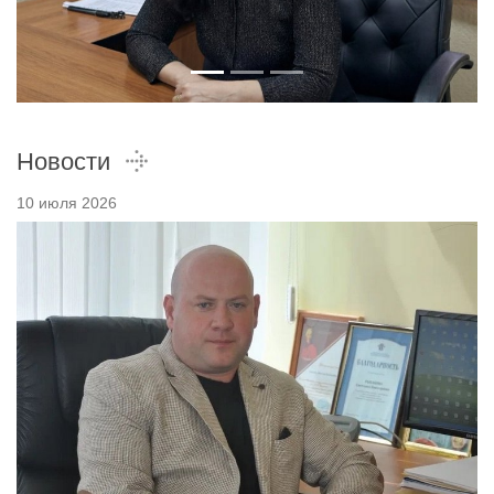
Новости
10 июля 2026