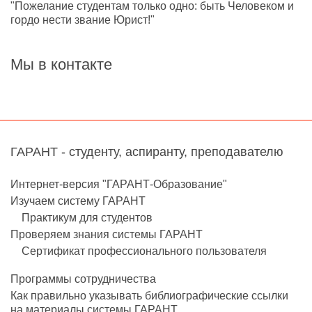
"Пожелание студентам только одно: быть Человеком и
гордо нести звание Юрист!"
Мы в контакте
ГАРАНТ - студенту, аспиранту, преподавателю
Интернет-версия "ГАРАНТ-Образование"
Изучаем систему ГАРАНТ
Практикум для студентов
Проверяем знания системы ГАРАНТ
Сертификат профессионального пользователя
Программы сотрудничества
Как правильно указывать библиографические ссылки
на материалы системы ГАРАНТ