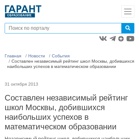
Главная
Новости
События
Составлен независимый рейтинг школ Москвы, добившихся
наибольших успехов в математическом образовании
31 октября 2013
Составлен независимый рейтинг
школ Москвы, добившихся
наибольших успехов в
математическом образовании
Независимый рейтинг школ, добившихся наибольших