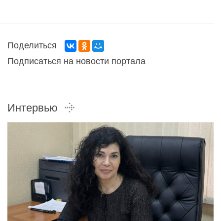
Поделиться
Подписаться на новости портала
Интервью