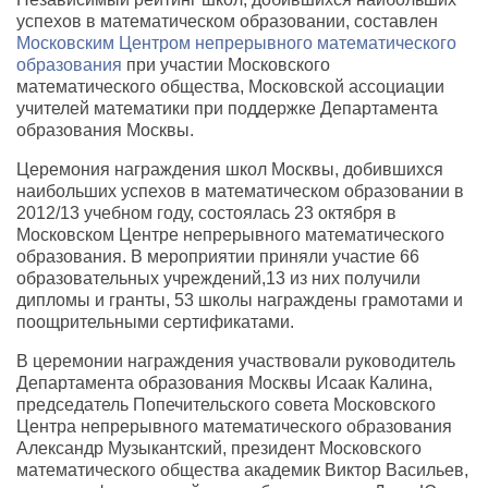
успехов в математическом образовании, составлен
Московским Центром непрерывного математического
образования
при участии Московского
математического общества, Московской ассоциации
учителей математики при поддержке Департамента
образования Москвы.
Церемония награждения школ Москвы, добившихся
наибольших успехов в математическом образовании в
2012/13 учебном году, состоялась 23 октября в
Московском Центре непрерывного математического
образования. В мероприятии приняли участие 66
образовательных учреждений,13 из них получили
дипломы и гранты, 53 школы награждены грамотами и
поощрительными сертификатами.
В церемонии награждения участвовали руководитель
Департамента образования Москвы Исаак Калина,
председатель Попечительского совета Московского
Центра непрерывного математического образования
Александр Музыкантский, президент Московского
математического общества академик Виктор Васильев,