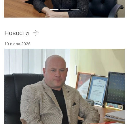
Новости
10 июля 2026