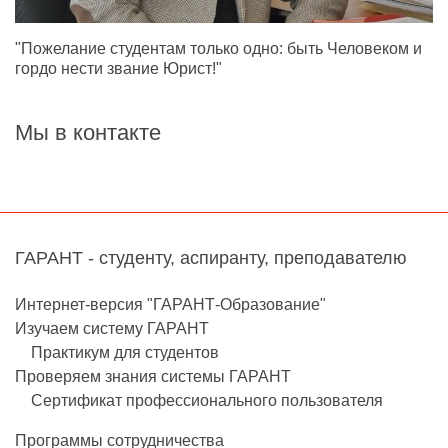
"Пожелание студентам только одно: быть Человеком и
гордо нести звание Юрист!"
Мы в контакте
ГАРАНТ - студенту, аспиранту, преподавателю
Интернет-версия "ГАРАНТ-Образование"
Изучаем систему ГАРАНТ
Практикум для студентов
Проверяем знания системы ГАРАНТ
Сертификат профессионального пользователя
Программы сотрудничества