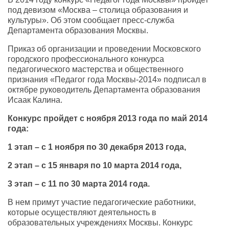
под девизом «Москва – столица образования и
культуры». Об этом сообщает пресс-служба
Департамента образования Москвы.
Приказ об организации и проведении Московского
городского профессионального конкурса
педагогического мастерства и общественного
признания «Педагог года Москвы-2014» подписал в
октябре руководитель Департамента образования
Исаак Калина.
Конкурс
пройдет с ноября 2013 года по май 2014
года:
1 этап – с 1 ноября по 30 декабря 2013 года,
2 этап – с 15 января по 10 марта 2014 года,
3 этап – с 11 по 30 марта 2014 года.
В нем примут участие педагогические работники,
которые осуществляют деятельность в
образовательных учреждениях Москвы. Конкурс