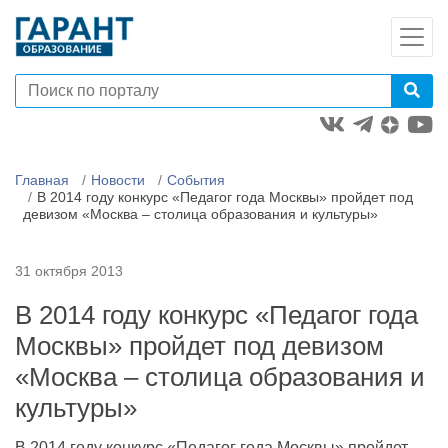
Главная
Новости
События
В 2014 году конкурс «Педагог года Москвы» пройдет под
девизом «Москва – столица образования и культуры»
31 октября 2013
В 2014 году конкурс «Педагог года
Москвы» пройдет под девизом
«Москва – столица образования и
культуры»
В 2014 году конкурс «Педагог года Москвы» пройдет