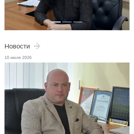
Новости
10 июля 2026