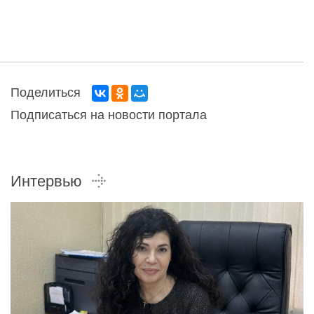
Поделиться
Подписаться на новости портала
Интервью