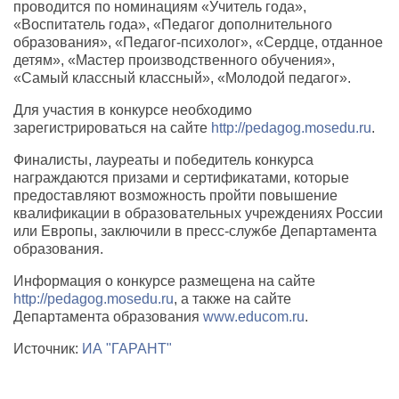
проводится по номинациям «Учитель года»,
«Воспитатель года», «Педагог дополнительного
образования», «Педагог-психолог», «Сердце, отданное
детям», «Мастер производственного обучения»,
«Самый классный классный», «Молодой педагог».
Для участия в конкурсе необходимо
зарегистрироваться на сайте
http://pedagog.mosedu.ru
.
Финалисты, лауреаты и победитель конкурса
награждаются призами и сертификатами, которые
предоставляют возможность пройти повышение
квалификации в образовательных учреждениях России
или Европы, заключили в пресс-службе Департамента
образования.
Информация о конкурсе размещена на сайте
http://pedagog.mosedu.ru
, а также на сайте
Департамента образования
www.educom.ru
.
Источник:
ИА "ГАРАНТ"