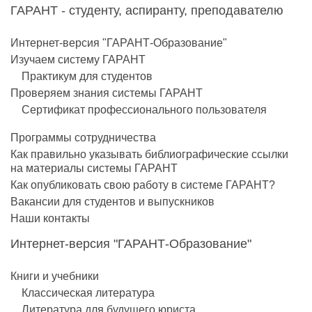
ГАРАНТ - студенту, аспиранту, преподавателю
Интернет-версия "ГАРАНТ-Образование"
Изучаем систему ГАРАНТ
Практикум для студентов
Проверяем знания системы ГАРАНТ
Сертификат профессионального пользователя
Программы сотрудничества
Как правильно указывать библиографические ссылки
на материалы системы ГАРАНТ
Как опубликовать свою работу в системе ГАРАНТ?
Вакансии для студентов и выпускников
Наши контакты
Интернет-версия "ГАРАНТ-Образование"
Книги и учебники
Классическая литература
Литература для будущего юриста