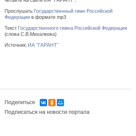
читайте на сайте ИА "ГАРАНТ".
Прослушать
Государственный гимн Российской
Федерации
в формате mp3
Текст
Государственного гимна Российской Федерации
(слова С.В.Михалкова)
Источник:
ИА "ГАРАНТ"
Поделиться
Подписаться на новости портала