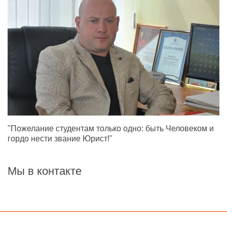
"Пожелание студентам только одно: быть Человеком и
гордо нести звание Юрист!"
Мы в контакте