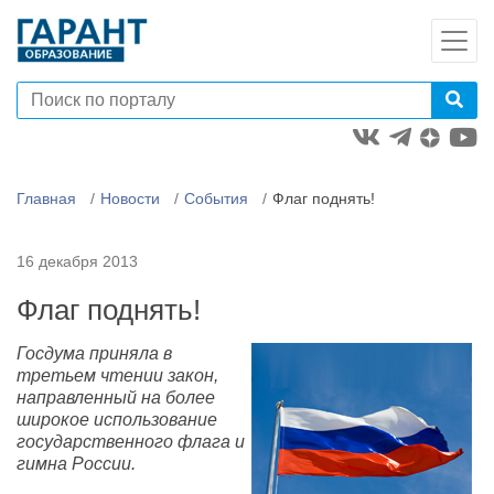
Главная
Новости
События
Флаг поднять!
16 декабря 2013
Флаг поднять!
Госдума приняла в
третьем чтении закон,
направленный на более
широкое использование
государственного флага и
гимна России.