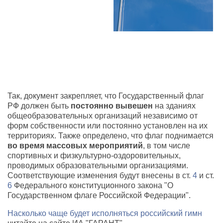
Так, документ закрепляет, что Государственный флаг
РФ должен быть
постоянно вывешен
на зданиях
общеобразовательных организаций независимо от
форм собственности или постоянно установлен на их
территориях. Также определено, что флаг поднимается
во время массовых мероприятий
, в том числе
спортивных и физкультурно-оздоровительных,
проводимых образовательными организациями.
Соответствующие изменения будут внесены в ст.
4
и ст.
6
Федерального конституционного закона "О
Государственном флаге Российской Федерации".
Насколько чаще будет исполняться российский гимн