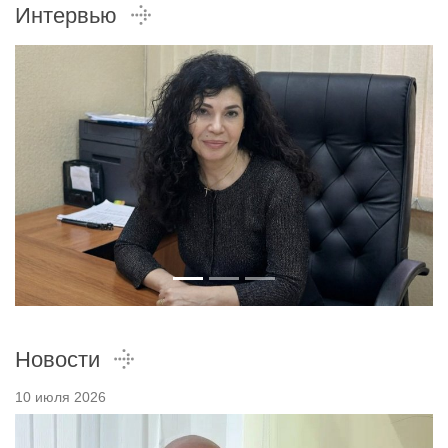
Интервью
Новости
10 июля 2026