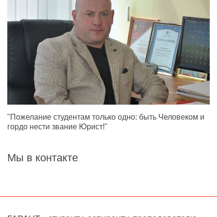
"Пожелание студентам только одно: быть Человеком и
гордо нести звание Юрист!"
Мы в контакте