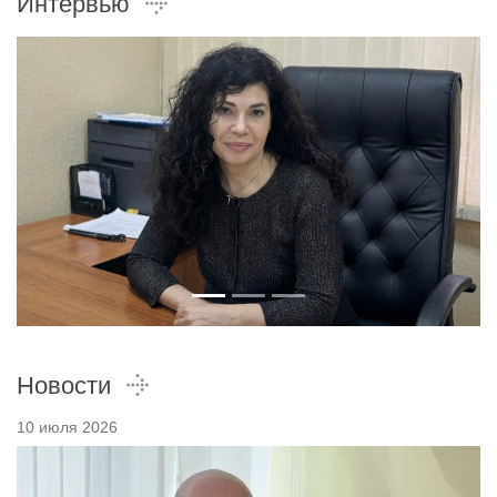
Интервью
Новости
10 июля 2026