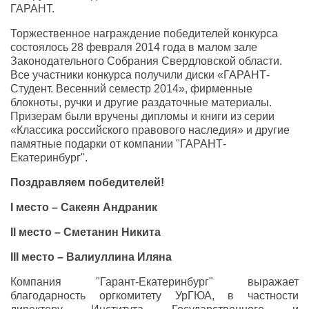
ГАРАНТ.
Торжественное награждение победителей конкурса
состоялось 28 февраля 2014 года в малом зале
Законодательного Собрания Свердловской области.
Все участники конкурса получили диски «ГАРАНТ-
Студент. Весенний семестр 2014», фирменные
блокноты, ручки и другие раздаточные материалы.
Призерам были вручены дипломы и книги из серии
«Классика российского правового наследия» и другие
памятные подарки от компании "ГАРАНТ-
Екатеринбург".
Поздравляем победителей!
I место – Сакеян Андраник
II место – Сметанин Никита
III место – Валиуллина Иляна
Компания "Гарант-Екатеринбург" выражает
благодарность оргкомитету УрГЮА, в частности