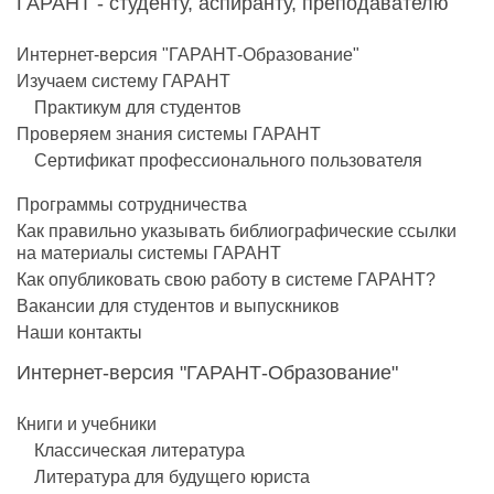
ГАРАНТ - студенту, аспиранту, преподавателю
Интернет-версия "ГАРАНТ-Образование"
Изучаем систему ГАРАНТ
Практикум для студентов
Проверяем знания системы ГАРАНТ
Сертификат профессионального пользователя
Программы сотрудничества
Как правильно указывать библиографические ссылки
на материалы системы ГАРАНТ
Как опубликовать свою работу в системе ГАРАНТ?
Вакансии для студентов и выпускников
Наши контакты
Интернет-версия "ГАРАНТ-Образование"
Книги и учебники
Классическая литература
Литература для будущего юриста