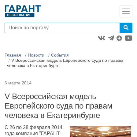
Главная
Новости
События
V Всероссийская модель Европейского суда по правам
человека в Екатеринбурге
6 марта 2014
V Всероссийская модель
Европейского суда по правам
человека в Екатеринбурге
С 26 по 28 февраля 2014
года компания "ГАРАНТ-