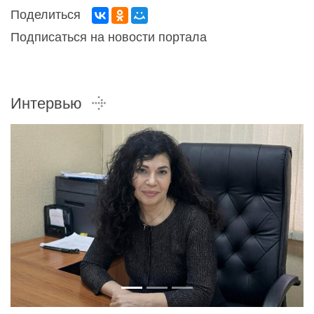
Поделиться
Подписаться на новости портала
Интервью