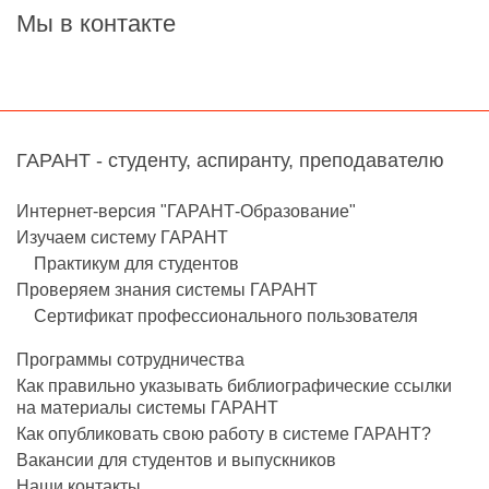
Мы в контакте
ГАРАНТ - студенту, аспиранту, преподавателю
Интернет-версия "ГАРАНТ-Образование"
Изучаем систему ГАРАНТ
Практикум для студентов
Проверяем знания системы ГАРАНТ
Сертификат профессионального пользователя
Программы сотрудничества
Как правильно указывать библиографические ссылки
на материалы системы ГАРАНТ
Как опубликовать свою работу в системе ГАРАНТ?
Вакансии для студентов и выпускников
Наши контакты