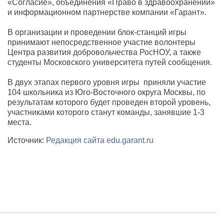
«Согласие», объединения «Право в здравоохранении»
и информационном партнерстве компании «Гарант».
В организации и проведении блок-станций игры
принимают непосредственное участие волонтеры
Центра развития добровольчества РосНОУ, а также
студенты Московского университета путей сообщения.
В двух этапах первого уровня игры приняли участие
104 школьника из Юго-Восточного округа Москвы, по
результатам которого будет проведен второй уровень,
участниками которого станут команды, занявшие 1-3
места.
Источник:
Редакция сайта edu.garant.ru