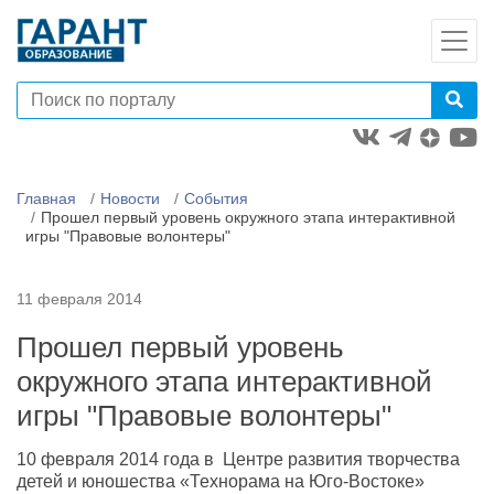
Главная
Новости
События
Прошел первый уровень окружного этапа интерактивной
игры "Правовые волонтеры"
11 февраля 2014
Прошел первый уровень
окружного этапа интерактивной
игры "Правовые волонтеры"
10 февраля 2014 года в Центре развития творчества
детей и юношества «Технорама на Юго-Востоке»