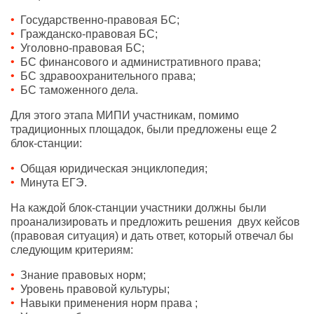
Государственно-правовая БС;
Гражданско-правовая БС;
Уголовно-правовая БС;
БС финансового и административного права;
БС здравоохранительного права;
БС таможенного дела.
Для этого этапа МИПИ участникам, помимо
традиционных площадок, были предложены еще 2
блок-станции:
Общая юридическая энциклопедия;
Минута ЕГЭ.
На каждой блок-станции участники должны были
проанализировать и предложить решения двух кейсов
(правовая ситуация) и дать ответ, который отвечал бы
следующим критериям:
Знание правовых норм;
Уровень правовой культуры;
Навыки применения норм права ;