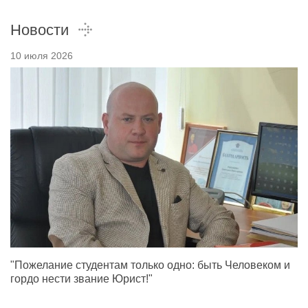
Новости
10 июля 2026
"Пожелание студентам только одно: быть Человеком и
гордо нести звание Юрист!"