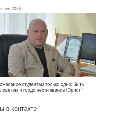
 июля 2026
ожелание студентам только одно: быть
ловеком и гордо нести звание Юрист!"
ы в контакте