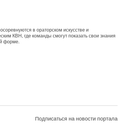
осоревнуются в ораторском искусстве и
ским КВН, где команды смогут показать свои знания
й форме.
Подписаться на новости портала