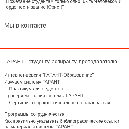
"Пожелание студентам только одно: быть Человеком и
гордо нести звание Юрист!"
Мы в контакте
ГАРАНТ - студенту, аспиранту, преподавателю
Интернет-версия "ГАРАНТ-Образование"
Изучаем систему ГАРАНТ
Практикум для студентов
Проверяем знания системы ГАРАНТ
Сертификат профессионального пользователя
Программы сотрудничества
Как правильно указывать библиографические ссылки
на материалы системы ГАРАНТ