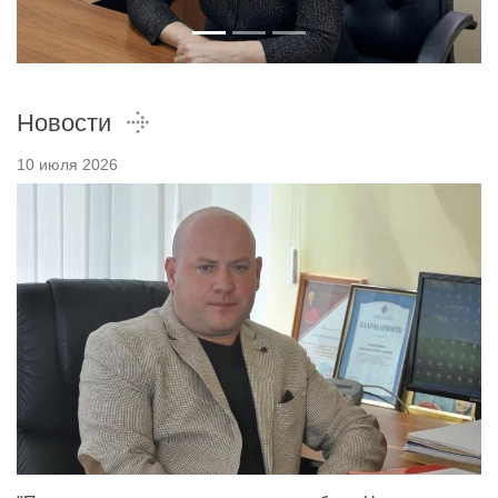
Новости
10 июля 2026