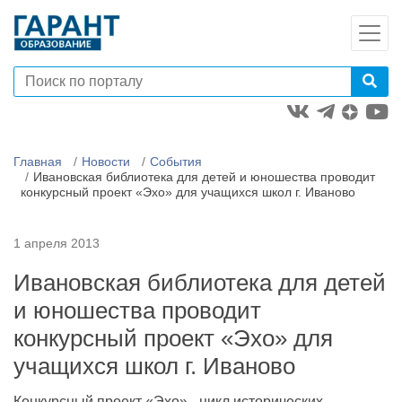
Главная
Новости
События
Ивановская библиотека для детей и юношества проводит
конкурсный проект «Эхо» для учащихся школ г. Иваново
1 апреля 2013
Ивановская библиотека для детей
и юношества проводит
конкурсный проект «Эхо» для
учащихся школ г. Иваново
Конкурсный проект «Эхо» - цикл исторических