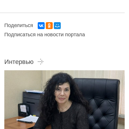
Поделиться
Подписаться на новости портала
Интервью