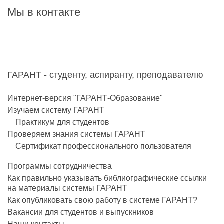
Мы в контакте
ГАРАНТ - студенту, аспиранту, преподавателю
Интернет-версия "ГАРАНТ-Образование"
Изучаем систему ГАРАНТ
Практикум для студентов
Проверяем знания системы ГАРАНТ
Сертификат профессионального пользователя
Программы сотрудничества
Как правильно указывать библиографические ссылки
на материалы системы ГАРАНТ
Как опубликовать свою работу в системе ГАРАНТ?
Вакансии для студентов и выпускников