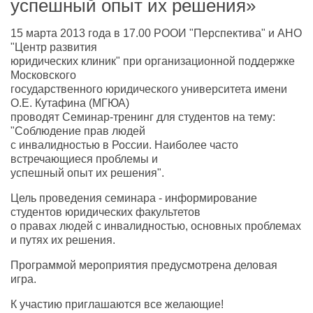
успешный опыт их решения»
15 марта 2013 года в 17.00 РООИ "Перспектива" и АНО
"Центр развития
юридических клиник" при организационной поддержке
Московского
государственного юридического университета имени
О.Е. Кутафина (МГЮА)
проводят Семинар-тренинг для студентов на тему:
"Соблюдение прав людей
с инвалидностью в России. Наиболее часто
встречающиеся проблемы и
успешный опыт их решения".
Цель проведения семинара - информирование
студентов юридических факультетов
о правах людей с инвалидностью, основных проблемах
и путях их решения.
Программой мероприятия предусмотрена деловая
игра.
К участию приглашаются все желающие!