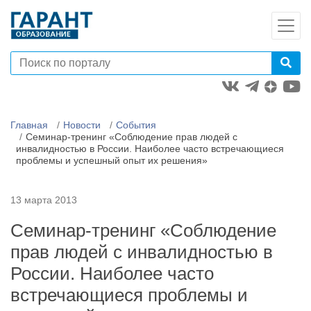
Главная
Новости
События
Семинар-тренинг «Соблюдение прав людей с
инвалидностью в России. Наиболее часто встречающиеся
проблемы и успешный опыт их решения»
13 марта 2013
Семинар-тренинг «Соблюдение
прав людей с инвалидностью в
России. Наиболее часто
встречающиеся проблемы и