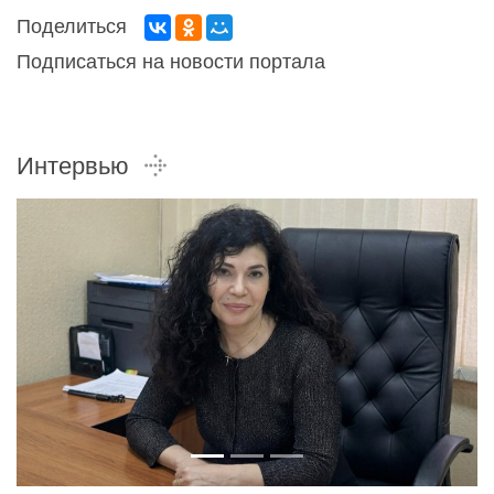
Поделиться
Подписаться на новости портала
Интервью