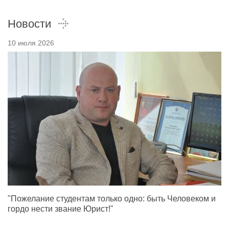
Новости
10 июля 2026
"Пожелание студентам только одно: быть Человеком и
гордо нести звание Юрист!"