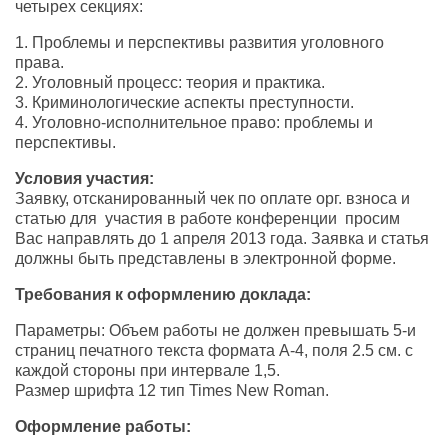
четырех секциях:
1. Проблемы и перспективы развития уголовного
права.
2. Уголовный процесс: теория и практика.
3. Криминологические аспекты преступности.
4. Уголовно-исполнительное право: проблемы и
перспективы.
Условия участия:
Заявку, отсканированный чек по оплате орг. взноса и
статью для участия в работе конференции просим
Вас направлять до 1 апреля 2013 года. Заявка и статья
должны быть представлены в электронной форме.
Требования к оформлению доклада:
Параметры: Объем работы не должен превышать 5-и
страниц печатного текста формата А-4, поля 2.5 см. с
каждой стороны при интервале 1,5.
Размер шрифта 12 тип Times New Roman.
Оформление работы: