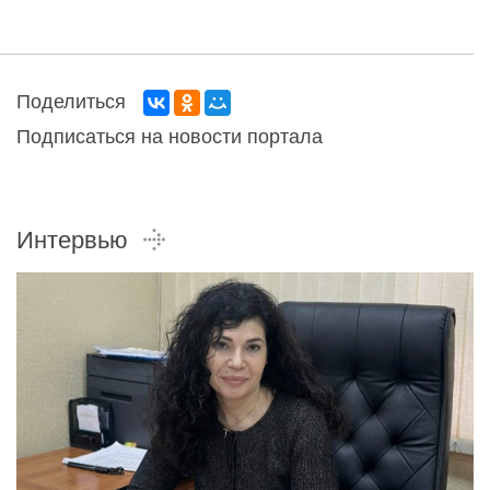
Поделиться
Подписаться на новости портала
Интервью