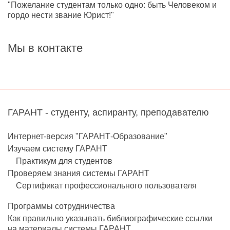
"Пожелание студентам только одно: быть Человеком и
гордо нести звание Юрист!"
Мы в контакте
ГАРАНТ - студенту, аспиранту, преподавателю
Интернет-версия "ГАРАНТ-Образование"
Изучаем систему ГАРАНТ
Практикум для студентов
Проверяем знания системы ГАРАНТ
Сертификат профессионального пользователя
Программы сотрудничества
Как правильно указывать библиографические ссылки
на материалы системы ГАРАНТ