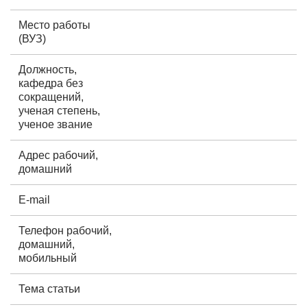
Место работы
(ВУЗ)
Должность,
кафедра без
сокращений,
ученая степень,
ученое звание
Адрес рабочий,
домашний
E-mail
Телефон рабочий,
домашний,
мобильный
Тема статьи