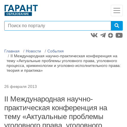
Главная
Новости
События
II Международная научно-практическая конференция на
тему «Актуальные проблемы уголовного права, уголовного
процесса, криминологии и уголовно-исполнительного права:
теория и практика»
26 февраля 2013
II Международная научно-
практическая конференция на
тему «Актуальные проблемы
уголовного права, уголовного