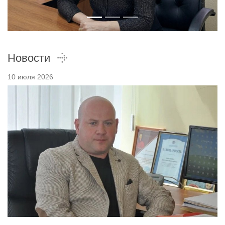
Новости
10 июля 2026