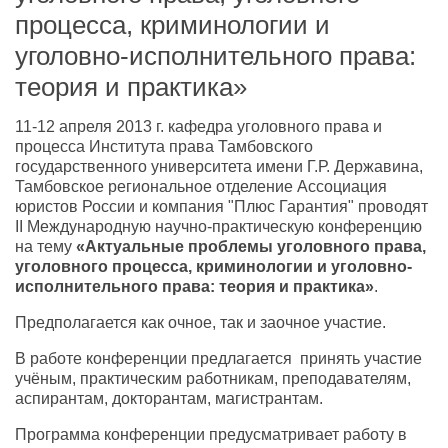
процесса, криминологии и
уголовно-исполнительного права:
теория и практика»
11-12 апреля 2013 г. кафедра уголовного права и
процесса Института права Тамбовского
государственного университета имени Г.Р. Державина,
Тамбовское региональное отделение Ассоциация
юристов России и компания "Плюс Гарантия" проводят
II Международную научно-практическую конференцию
на тему
«Актуальные проблемы уголовного права,
уголовного процесса, криминологии и уголовно-
исполнительного права: теория и практика»
.
Предполагается как очное, так и заочное участие.
В работе конференции предлагается принять участие
учёным, практическим работникам, преподавателям,
аспирантам, докторантам, магистрантам.
Программа конференции предусматривает работу в