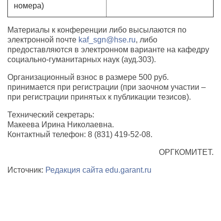
номера)
Материалы к конференции либо высылаются по
электронной почте
kaf_sgn@hse.ru
, либо
предоставляются в электронном варианте на кафедру
социально-гуманитарных наук (ауд.303).
Организационный взнос в размере 500 руб.
принимается при регистрации (при заочном участии –
при регистрации принятых к публикации тезисов).
Технический секретарь:
Макеева Ирина Николаевна.
Контактный телефон: 8 (831) 419-52-08.
ОРГКОМИТЕТ.
Источник:
Редакция сайта edu.garant.ru