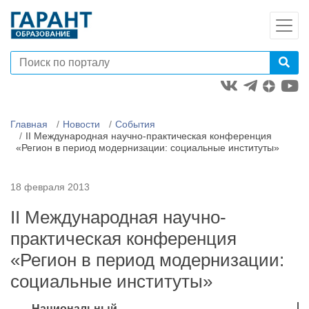
Главная
Новости
События
II Международная научно-практическая конференция
«Регион в период модернизации: социальные институты»
18 февраля 2013
II Международная научно-
практическая конференция
«Регион в период модернизации:
социальные институты»
Национальный