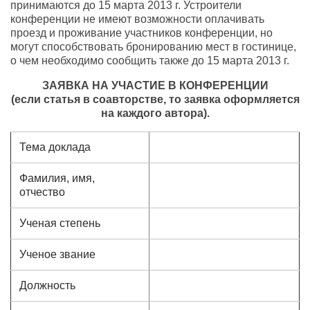
принимаются до 15 марта 2013 г. Устроители
конференции не имеют возможности оплачивать
проезд и проживание участников конференции, но
могут способствовать бронированию мест в гостинице,
о чем необходимо сообщить также до 15 марта 2013 г.
ЗАЯВКА НА УЧАСТИЕ В КОНФЕРЕНЦИИ
(если статья в соавторстве, то заявка оформляется
на каждого автора).
Тема доклада
Фамилия, имя,
отчество
Ученая степень
Ученое звание
Должность