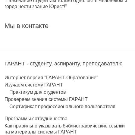
"Пожелание студентам только одно: быть Человеком и
гордо нести звание Юрист!"
Мы в контакте
ГАРАНТ - студенту, аспиранту, преподавателю
Интернет-версия "ГАРАНТ-Образование"
Изучаем систему ГАРАНТ
Практикум для студентов
Проверяем знания системы ГАРАНТ
Сертификат профессионального пользователя
Программы сотрудничества
Как правильно указывать библиографические ссылки
на материалы системы ГАРАНТ