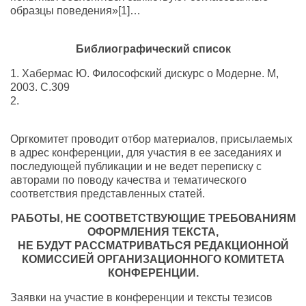
образцы поведения»[1]…
Библиографический список
1. Хабермас Ю. Философский дискурс о Модерне. М,
2003. С.309
2.
Оргкомитет проводит отбор материалов, присылаемых
в адрес конференции, для участия в ее заседаниях и
последующей публикации и не ведет переписку с
авторами по поводу качества и тематического
соответствия представленных статей.
РАБОТЫ, НЕ СООТВЕТСТВУЮЩИЕ ТРЕБОВАНИЯМ
ОФОРМЛЕНИЯ ТЕКСТА,
НЕ БУДУТ РАССМАТРИВАТЬСЯ РЕДАКЦИОННОЙ
КОМИССИЕЙ ОРГАНИЗАЦИОННОГО КОМИТЕТА
КОНФЕРЕНЦИИ.
Заявки на участие в конференции и тексты тезисов