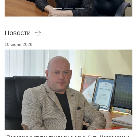
Новости
10 июля 2026