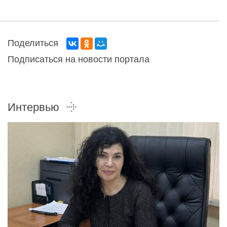
Поделиться
Подписаться на новости портала
Интервью