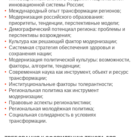
инновационной системы России;
Международный опыт трансформации регионов;
Модернизация российского образования:
приоритеты, тенденции, перспективные модели;
Демографический потенциал региона: проблемы и
перспективы возрождения;
Культура как решающий фактор модернизации;
Системная стратегия обеспечения здоровья и
сохранения нации;
Модернизация политической культуры: возможности,
факторы, алгоритм, тенденции;
Современная наука как инструмент, объект и ресурс
трансформации;
Институциональные факторы толерантности;
Региональная политика как инструмент
модернизации;
Правовые аспекты регионалистики;
Региональная молодёжная политика;
Социальная солидарность в условиях
трансформации.