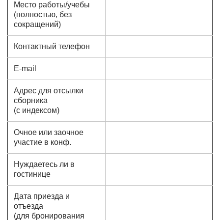
Место работы/учебы
(полностью, без
сокращений)
Контактный телефон
E-mail
Адрес для отсылки
сборника
(с индексом)
Очное или заочное
участие в конф.
Нуждаетесь ли в
гостинице
Дата приезда и
отъезда
(для бронирования