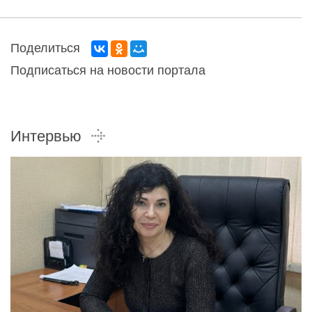
Поделиться
Подписаться на новости портала
Интервью