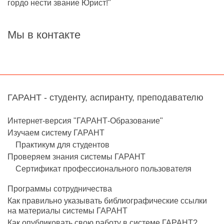
гордо нести звание Юрист!"
Мы в контакте
ГАРАНТ - студенту, аспиранту, преподавателю
Интернет-версия "ГАРАНТ-Образование"
Изучаем систему ГАРАНТ
Практикум для студентов
Проверяем знания системы ГАРАНТ
Сертификат профессионального пользователя
Программы сотрудничества
Как правильно указывать библиографические ссылки
на материалы системы ГАРАНТ
Как опубликовать свою работу в системе ГАРАНТ?