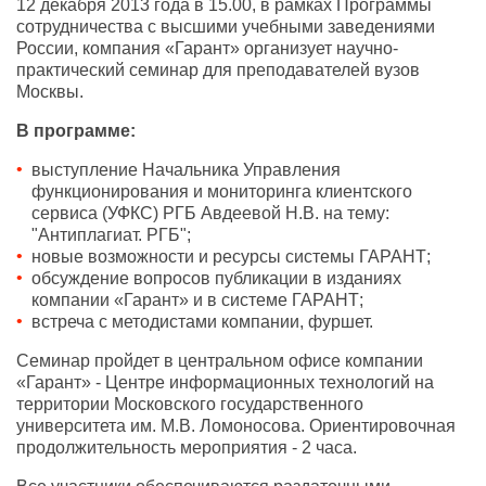
12 декабря 2013 года в 15.00, в рамках Программы
сотрудничества с высшими учебными заведениями
России, компания «Гарант» организует научно-
практический семинар для преподавателей вузов
Москвы.
В программе:
выступление Начальника Управления
функционирования и мониторинга клиентского
сервиса (УФКС) РГБ Авдеевой Н.В. на тему:
"Антиплагиат. РГБ";
новые возможности и ресурсы системы ГАРАНТ;
обсуждение вопросов публикации в изданиях
компании «Гарант» и в системе ГАРАНТ;
встреча с методистами компании, фуршет.
Семинар пройдет в центральном офисе компании
«Гарант» - Центре информационных технологий на
территории Московского государственного
университета им. М.В. Ломоносова. Ориентировочная
продолжительность мероприятия - 2 часа.