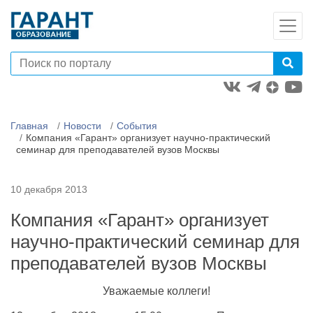
Главная
Новости
События
Компания «Гарант» организует научно-практический
семинар для преподавателей вузов Москвы
10 декабря 2013
Компания «Гарант» организует
научно-практический семинар для
преподавателей вузов Москвы
Уважаемые коллеги!