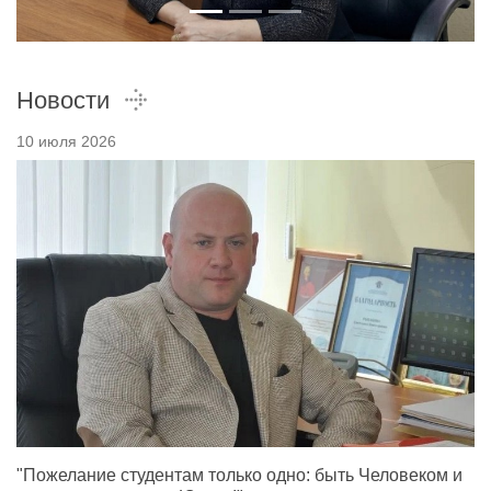
Новости
10 июля 2026
"Пожелание студентам только одно: быть Человеком и