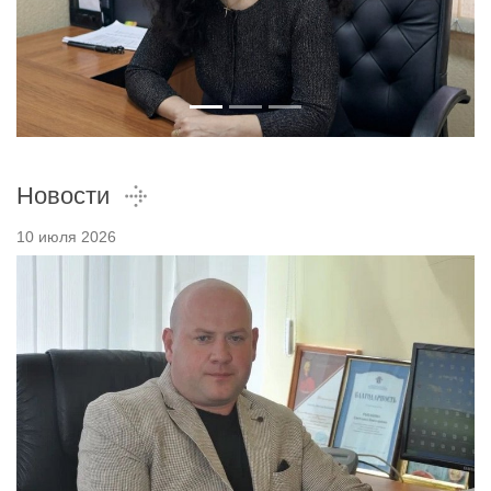
Новости
10 июля 2026