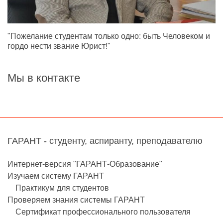
"Пожелание студентам только одно: быть Человеком и
гордо нести звание Юрист!"
Мы в контакте
ГАРАНТ - студенту, аспиранту, преподавателю
Интернет-версия "ГАРАНТ-Образование"
Изучаем систему ГАРАНТ
Практикум для студентов
Проверяем знания системы ГАРАНТ
Сертификат профессионального пользователя