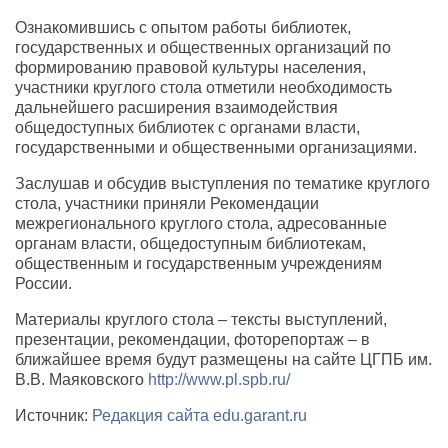
Ознакомившись с опытом работы библиотек,
государственных и общественных организаций по
формированию правовой культуры населения,
участники круглого стола отметили необходимость
дальнейшего расширения взаимодействия
общедоступных библиотек с органами власти,
государственными и общественными организациями.
Заслушав и обсудив выступления по тематике круглого
стола, участники приняли Рекомендации
межрегионального круглого стола, адресованные
органам власти, общедоступным библиотекам,
общественным и государственным учреждениям
России.
Материалы круглого стола – тексты выступлений,
презентации, рекомендации, фоторепортаж – в
ближайшее время будут размещены на сайте ЦГПБ им.
В.В. Маяковского
http://www.pl.spb.ru/
Источник:
Редакция сайта edu.garant.ru