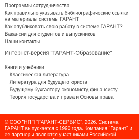
Программы сотрудничества
Как правильно указывать библиографические ссылки
на материалы системы ГАРАНТ
Как опубликовать свою работу в системе ГАРАНТ?
Вакансии для студентов и выпускников
Наши контакты
Интернет-версия "ГАРАНТ-Образование"
Книги и учебники
Классическая литература
Литература для будущего юриста
Будущему бухгалтеру, экономисту, финансисту
Теория государства и права и Основы права
© ООО "НПП "ГАРАНТ-СЕРВИС", 2026. Система
ГАРАНТ выпускается с 1990 года.
Компания "Гарант" и
ее партнеры являются участниками Российской