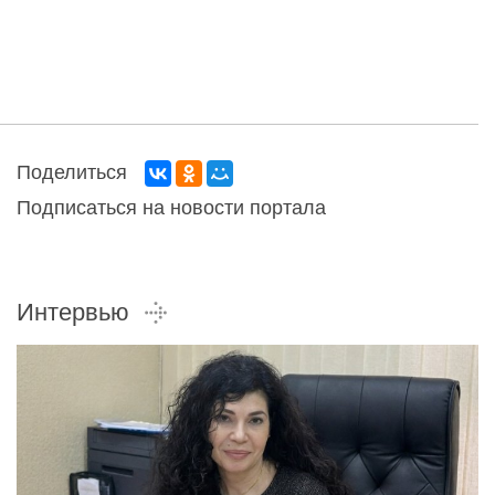
Поделиться
Подписаться на новости портала
Интервью