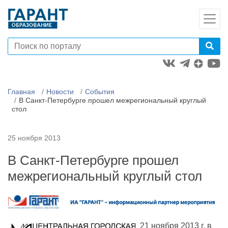
Главная
Новости
События
В Санкт-Петербурге прошел межрегиональный круглый
стол
25 ноября 2013
В Санкт-Петербурге прошел
межрегиональный круглый стол
21 ноября 2013 г. в