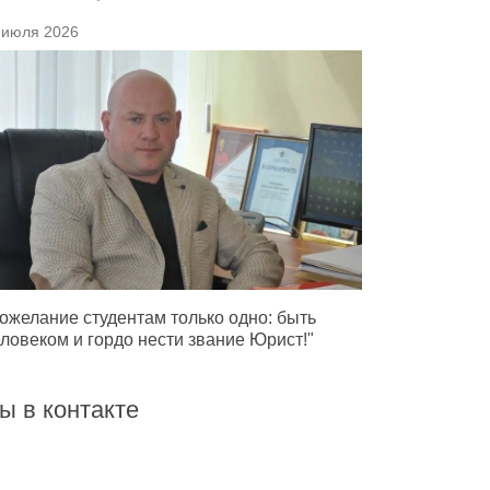
 июля 2026
ожелание студентам только одно: быть
ловеком и гордо нести звание Юрист!"
ы в контакте