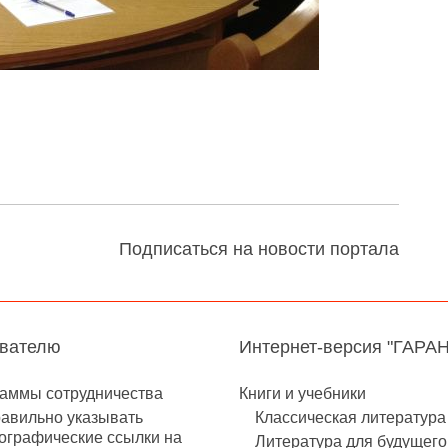
Подписаться на новости портала
авателю
Интернет-версия "ГАРА
аммы сотрудничества
Книги и учебники
равильно указывать
Классическая литература
ографические ссылки на
Литература для будущего