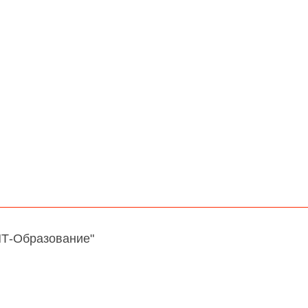
НТ-Образование"