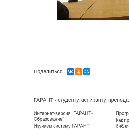
Поделиться
ГАРАНТ - студенту, аспиранту, препод
Интернет-версия "ГАРАНТ-
Прогр
Образование"
Как п
Изучаем систему ГАРАНТ
библи