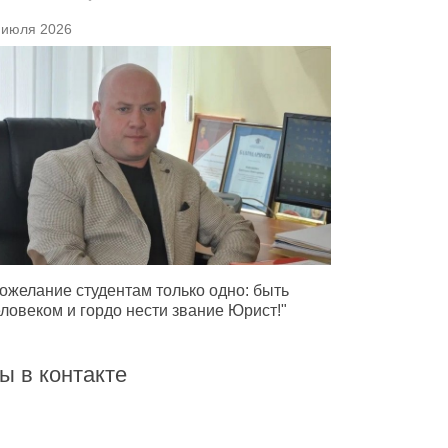
 июля 2026
ожелание студентам только одно: быть
ловеком и гордо нести звание Юрист!"
ы в контакте