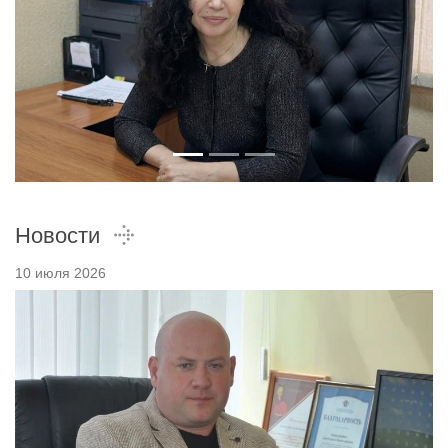
Новости
10 июля 2026