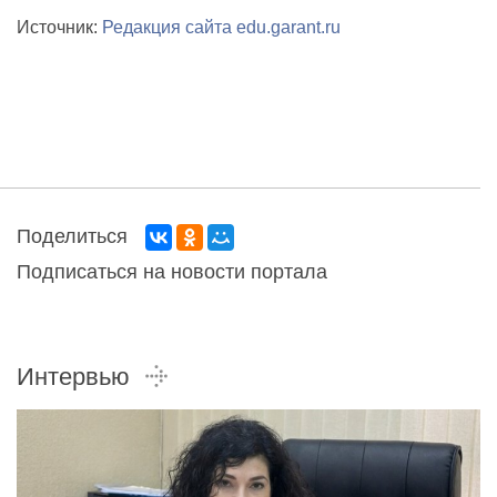
Источник:
Редакция сайта edu.garant.ru
Поделиться
Подписаться на новости портала
Интервью