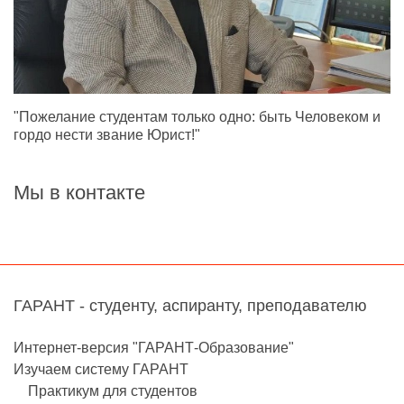
"Пожелание студентам только одно: быть Человеком и
гордо нести звание Юрист!"
Мы в контакте
ГАРАНТ - студенту, аспиранту, преподавателю
Интернет-версия "ГАРАНТ-Образование"
Изучаем систему ГАРАНТ
Практикум для студентов