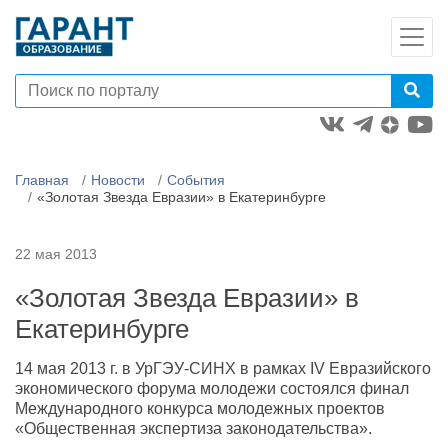
Главная
Новости
События
«Золотая Звезда Евразии» в Екатеринбурге
22 мая 2013
«Золотая Звезда Евразии» в
Екатеринбурге
14 мая 2013 г. в УрГЭУ-СИНХ в рамках IV Евразийского
экономического форума молодежи состоялся финал
Международного конкурса молодежных проектов
«Общественная экспертиза законодательства».