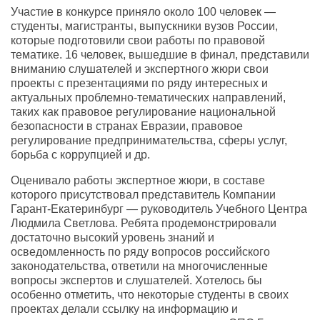
Участие в конкурсе приняло около 100 человек —
студенты, магистранты, выпускники вузов России,
которые подготовили свои работы по правовой
тематике. 16 человек, вышедшие в финал, представили
вниманию слушателей и экспертного жюри свои
проекты с презентациями по ряду интересных и
актуальных проблемно-тематических направлений,
таких как правовое регулирование национальной
безопасности в странах Евразии, правовое
регулирование предпринимательства, сферы услуг,
борьба с коррупцией и др.
Оценивало работы экспертное жюри, в составе
которого присутствовал представитель Компании
Гарант-Екатеринбург — руководитель Учебного Центра
Людмила Светлова. Ребята продемонстрировали
достаточно высокий уровень знаний и
осведомленность по ряду вопросов российского
законодательства, ответили на многочисленные
вопросы экспертов и слушателей. Хотелось бы
особенно отметить, что некоторые студенты в своих
проектах делали ссылку на информацию и