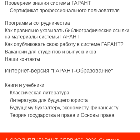
Проверяем знания системы ГАРАНТ
Сертификат профессионального пользователя
Программы сотрудничества
Как правильно указывать библиографические ссылки
на материалы системы ГАРАНТ
Как опубликовать свою работу в системе ГАРАНТ?
Вакансии для студентов и выпускников
Наши контакты
Интернет-версия "ГАРАНТ-Образование"
Книги и учебники
Классическая литература
Литература для будущего юриста
Будущему бухгалтеру, экономисту, финансисту
Теория государства и права и Основы права