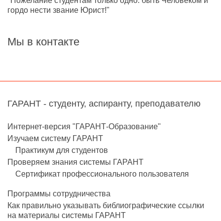
"Пожелание студентам только одно: быть Человеком и
гордо нести звание Юрист!"
Мы в контакте
ГАРАНТ - студенту, аспиранту, преподавателю
Интернет-версия "ГАРАНТ-Образование"
Изучаем систему ГАРАНТ
Практикум для студентов
Проверяем знания системы ГАРАНТ
Сертификат профессионального пользователя
Программы сотрудничества
Как правильно указывать библиографические ссылки
на материалы системы ГАРАНТ