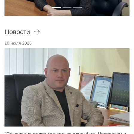
Новости
10 июля 2026