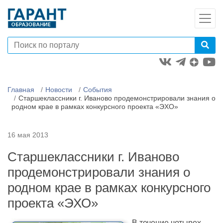
Главная
Новости
События
Старшеклассники г. Иваново продемонстрировали знания о
родном крае в рамках конкурсного проекта «ЭХО»
16 мая 2013
Старшеклассники г. Иваново
продемонстрировали знания о
родном крае в рамках конкурсного
проекта «ЭХО»
В течение четырех