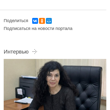
Поделиться
Подписаться на новости портала
Интервью