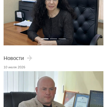
Новости
10 июля 2026