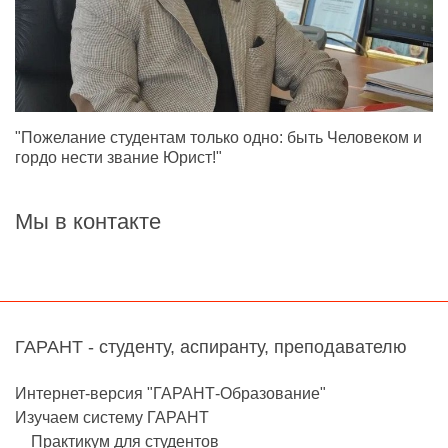
"Пожелание студентам только одно: быть Человеком и
гордо нести звание Юрист!"
Мы в контакте
ГАРАНТ - студенту, аспиранту, преподавателю
Интернет-версия "ГАРАНТ-Образование"
Изучаем систему ГАРАНТ
Практикум для студентов