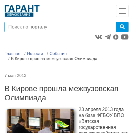
Главная
Новости
События
В Кирове прошла межвузовская Олимпиада
7 мая 2013
В Кирове прошла межвузовская
Олимпиада
23 апреля 2013 года
на базе ФГБОУ ВПО
«Вятская
государственная