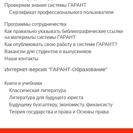
Проверяем знания системы ГАРАНТ
Сертификат профессионального пользователя
Программы сотрудничества
Как правильно указывать библиографические ссылки
на материалы системы ГАРАНТ
Как опубликовать свою работу в системе ГАРАНТ?
Вакансии для студентов и выпускников
Наши контакты
Интернет-версия "ГАРАНТ-Образование"
Книги и учебники
Классическая литература
Литература для будущего юриста
Будущему бухгалтеру, экономисту, финансисту
Теория государства и права и Основы права