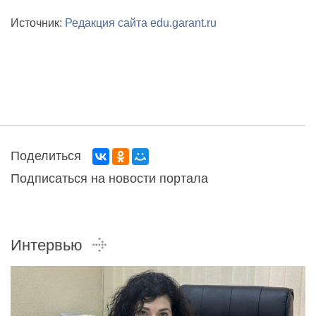
Источник:
Редакция сайта edu.garant.ru
Поделиться
Подписаться на новости портала
Интервью