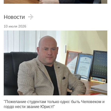
Новости
10 июля 2026
"Пожелание студентам только одно: быть Человеком и
гордо нести звание Юрист!"