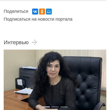
Поделиться
Подписаться на новости портала
Интервью