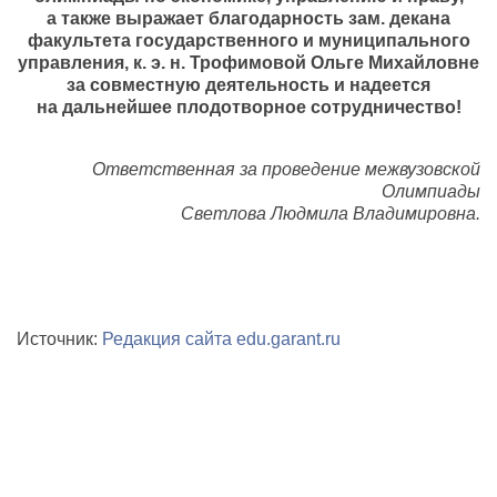
а также выражает благодарность зам. декана
факультета государственного и муниципального
управления, к. э. н. Трофимовой Ольге Михайловне
за совместную деятельность и надеется
на дальнейшее плодотворное сотрудничество!
Ответственная за проведение межвузовской
Олимпиады
Светлова Людмила Владимировна.
Источник:
Редакция сайта edu.garant.ru