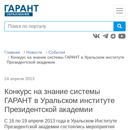
Главная
Новости
События
Конкурс на знание системы ГАРАНТ в Уральском институте
Президентской академии
24 апреля 2013
Конкурс на знание системы
ГАРАНТ в Уральском институте
Президентской академии
С 16 по 19 апреля 2013 года в Уральском Институте
Президентской академии состоялись мероприятия