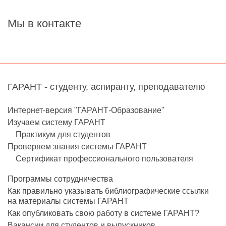
Мы в контакте
ГАРАНТ - студенту, аспиранту, преподавателю
Интернет-версия "ГАРАНТ-Образование"
Изучаем систему ГАРАНТ
Практикум для студентов
Проверяем знания системы ГАРАНТ
Сертификат профессионального пользователя
Программы сотрудничества
Как правильно указывать библиографические ссылки
на материалы системы ГАРАНТ
Как опубликовать свою работу в системе ГАРАНТ?
Вакансии для студентов и выпускников