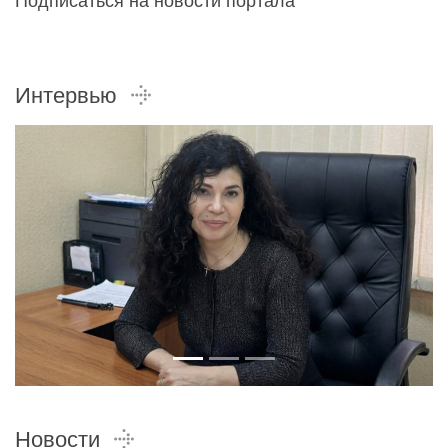
Подписаться на новости портала
Интервью
Новости