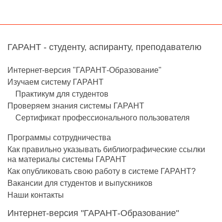
ГАРАНТ - студенту, аспиранту, преподавателю
Интернет-версия "ГАРАНТ-Образование"
Изучаем систему ГАРАНТ
Практикум для студентов
Проверяем знания системы ГАРАНТ
Сертификат профессионального пользователя
Программы сотрудничества
Как правильно указывать библиографические ссылки
на материалы системы ГАРАНТ
Как опубликовать свою работу в системе ГАРАНТ?
Вакансии для студентов и выпускников
Наши контакты
Интернет-версия "ГАРАНТ-Образование"