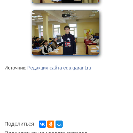
Источник:
Редакция сайта edu.garant.ru
Поделиться