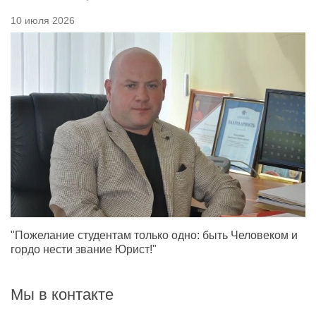
10 июля 2026
"Пожелание студентам только одно: быть Человеком и
гордо нести звание Юрист!"
Мы в контакте