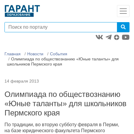
Главная
Новости
События
Олимпиада по обществознанию «Юные таланты» для
школьников Пермского края
14 февраля 2013
Олимпиада по обществознанию
«Юные таланты» для школьников
Пермского края
По традиции, во вторую субботу февраля в Перми,
на базе юридического факультета Пермского