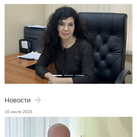
Новости
10 июля 2026