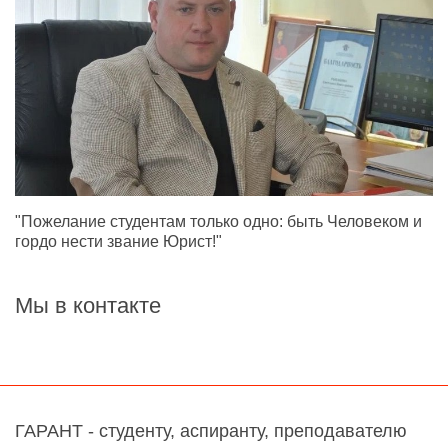
"Пожелание студентам только одно: быть Человеком и
гордо нести звание Юрист!"
Мы в контакте
ГАРАНТ - студенту, аспиранту, преподавателю