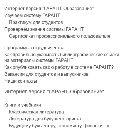
Интернет-версия "ГАРАНТ-Образование"
Изучаем систему ГАРАНТ
Практикум для студентов
Проверяем знания системы ГАРАНТ
Сертификат профессионального пользователя
Программы сотрудничества
Как правильно указывать библиографические ссылки
на материалы системы ГАРАНТ
Как опубликовать свою работу в системе ГАРАНТ?
Вакансии для студентов и выпускников
Наши контакты
Интернет-версия "ГАРАНТ-Образование"
Книги и учебники
Классическая литература
Литература для будущего юриста
Будущему бухгалтеру, экономисту, финансисту