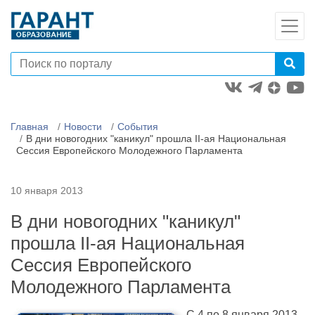
Главная
Новости
События
В дни новогодних "каникул" прошла II-ая Национальная
Сессия Европейского Молодежного Парламента
10 января 2013
В дни новогодних "каникул"
прошла II-ая Национальная
Сессия Европейского
Молодежного Парламента
С 4 по 8 января 2013