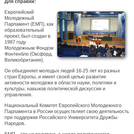
Для справки:
Европейский
Молодежный
Парламент (ЕМП), как
образовательный
проект, был создан в
1987 году
Молодежным Фондом
Фонтенбло (Оксфорд,
Великобритания).
Он объединяет молодых людей 16-25 лет из разных
стран Европы, и имеет своей целью развитие
активности молодежи в области науки, политики и
культуры, навыков политической дискуссии и
управления.
Национальный Комитет Европейского Молодежного
Парламента в России осуществляет свою деятельность
при поддержке Российского Университета Дружбы
Народов.