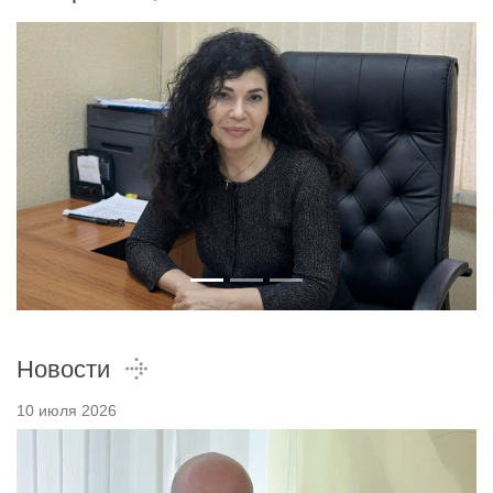
Новости
10 июля 2026