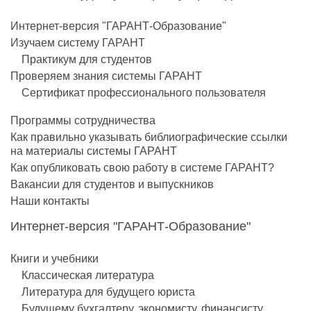
Интернет-версия "ГАРАНТ-Образование"
Изучаем систему ГАРАНТ
Практикум для студентов
Проверяем знания системы ГАРАНТ
Сертификат профессионального пользователя
Программы сотрудничества
Как правильно указывать библиографические ссылки
на материалы системы ГАРАНТ
Как опубликовать свою работу в системе ГАРАНТ?
Вакансии для студентов и выпускников
Наши контакты
Интернет-версия "ГАРАНТ-Образование"
Книги и учебники
Классическая литература
Литература для будущего юриста
Будущему бухгалтеру, экономисту, финансисту