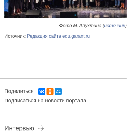
Фото М. Апухтина (
источник
)
Источник:
Редакция сайта edu.garant.ru
Поделиться
Подписаться на новости портала
Интервью