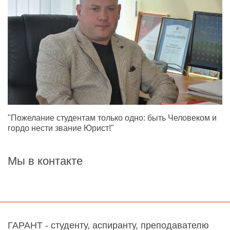
"Пожелание студентам только одно: быть Человеком и
гордо нести звание Юрист!"
Мы в контакте
ГАРАНТ - студенту, аспиранту, преподавателю