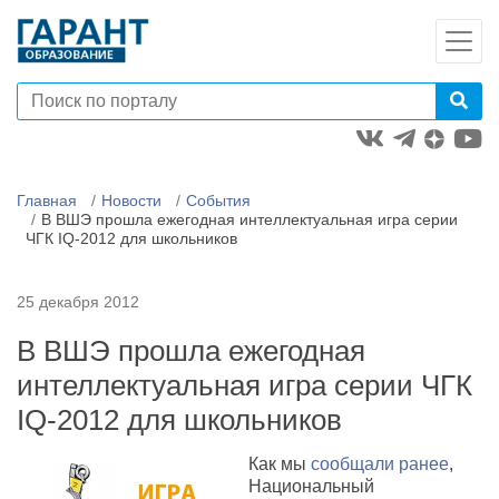
Главная
Новости
События
В ВШЭ прошла ежегодная интеллектуальная игра серии
ЧГК IQ-2012 для школьников
25 декабря 2012
В ВШЭ прошла ежегодная
интеллектуальная игра серии ЧГК
IQ-2012 для школьников
Как мы
сообщали ранее
,
Национальный