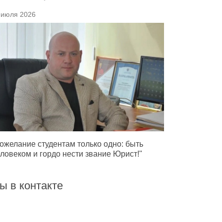
 июля 2026
ожелание студентам только одно: быть
ловеком и гордо нести звание Юрист!"
ы в контакте