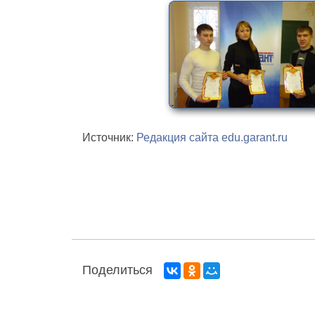
Источник:
Редакция сайта edu.garant.ru
Поделиться