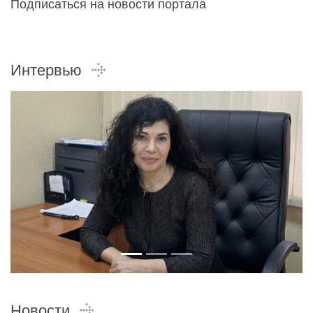
Подписаться на новости портала
Интервью
Новости