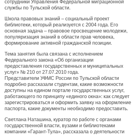
сотрудники Управления Федеральной миграционной
службы по Тульской области.
Школа правовых знаний – социальный проект
библиотеки, который реализуется с 2004 года. Его
основная задача – правовое просвещение молодежи,
популяризация знаний в области прав человека,
формирование активной гражданской позиции.
Тема занятия была связана с исполнением
Федерального закона «Об организации
предоставления государственных и муниципальных
услуг» № 210 от 27.07.2010 года.
Представители УФМС России по Тульской области
подробно рассказали студентам, какие возможности
доступны на едином портале государственных услуг,
работающего по принципу «единого окна»: как следует
зарегистрироваться и оформить заявку на оформление
паспорта, какие документы необходимо предоставить.
Светлана Наташина, куратор по работе с органами
государственной власти, вузами и библиотеками
компании «Гарант-Тула», рассказала о деятельности