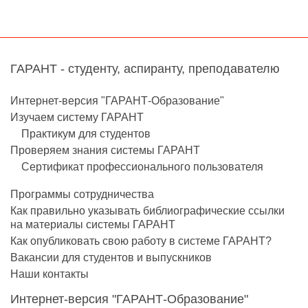
ГАРАНТ - студенту, аспиранту, преподавателю
Интернет-версия "ГАРАНТ-Образование"
Изучаем систему ГАРАНТ
Практикум для студентов
Проверяем знания системы ГАРАНТ
Сертификат профессионального пользователя
Программы сотрудничества
Как правильно указывать библиографические ссылки
на материалы системы ГАРАНТ
Как опубликовать свою работу в системе ГАРАНТ?
Вакансии для студентов и выпускников
Наши контакты
Интернет-версия "ГАРАНТ-Образование"