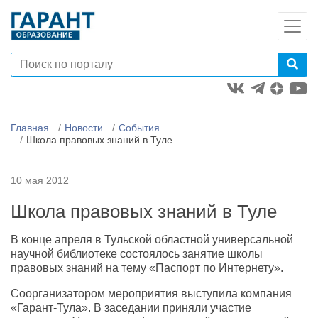
Главная
Новости
События
Школа правовых знаний в Туле
10 мая 2012
Школа правовых знаний в Туле
В конце апреля в Тульской областной универсальной
научной библиотеке состоялось занятие школы
правовых знаний на тему «Паспорт по Интернету».
Соорганизатором мероприятия выступила компания
«Гарант-Тула». В заседании приняли участие