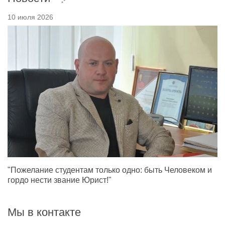
10 июля 2026
"Пожелание студентам только одно: быть Человеком и
гордо нести звание Юрист!"
Мы в контакте