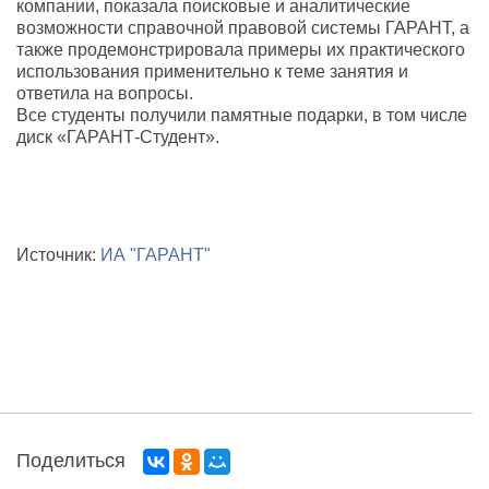
компании, показала поисковые и аналитические
возможности справочной правовой системы ГАРАНТ, а
также продемонстрировала примеры их практического
использования применительно к теме занятия и
ответила на вопросы.
Все студенты получили памятные подарки, в том числе
диск «ГАРАНТ-Студент».
Источник:
ИА "ГАРАНТ"
Поделиться