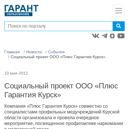
Главная
Новости
События
Социальный проект ООО «Плюс Гарантия Курск»
10 мая 2012
Социальный проект ООО «Плюс
Гарантия Курск»
Компания «Плюс Гарантия Курск» совместно со
специалистами профильных медучреждений Курской
области организовала и провела очередное
мероприятие, посвященное профилактике наркомании