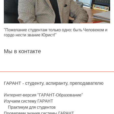
"Пожелание студентам только одно: быть Человеком и
гордо нести звание Юрист!"
Мы в контакте
ГАРАНТ - студенту, аспиранту, преподавателю
Интернет-версия "ГАРАНТ-Образование"
Изучаем систему ГАРАНТ
Практикум для студентов
Проверяем знания системы ГАРАНТ