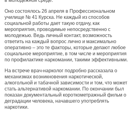
в молодежной среде.
Оно состоялось 26 апреля в Профессиональном
училище № 41 Курска. Не каждый из способов
социальной работы дает такую отдачу, как
мероприятия, проводимые непосредственно с
молодежью. Ведь личный контакт, возможность
ответить на каждый вопрос лично и максимально
оперативно – это те факторы, которые делают любое
социальное мероприятие, в том числе и мероприятия
по профилактике наркомании, такими эффективными.
На встрече врач-нарколог подробно рассказала о
механизмах возникновения наркотической,
алкогольной и табачной зависимости и том, что может
стать альтернативой наркомании. По окончании был
показан документальный короткометражный фильм о
деградации человека, начавшего употреблять
наркотики.