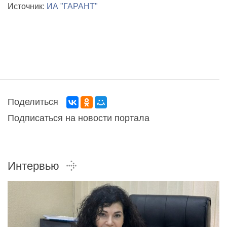
Источник:
ИА "ГАРАНТ"
Поделиться
Подписаться на новости портала
Интервью