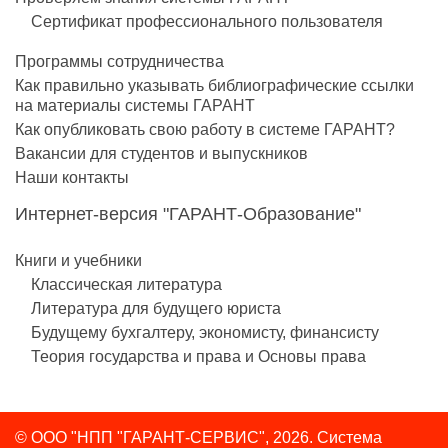
Сертификат профессионального пользователя
Программы сотрудничества
Как правильно указывать библиографические ссылки
на материалы системы ГАРАНТ
Как опубликовать свою работу в системе ГАРАНТ?
Вакансии для студентов и выпускников
Наши контакты
Интернет-версия "ГАРАНТ-Образование"
Книги и учебники
Классическая литература
Литература для будущего юриста
Будущему бухгалтеру, экономисту, финансисту
Теория государства и права и Основы права
© ООО "НПП "ГАРАНТ-СЕРВИС", 2026. Система