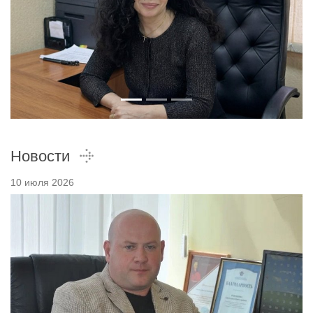
Новости
10 июля 2026